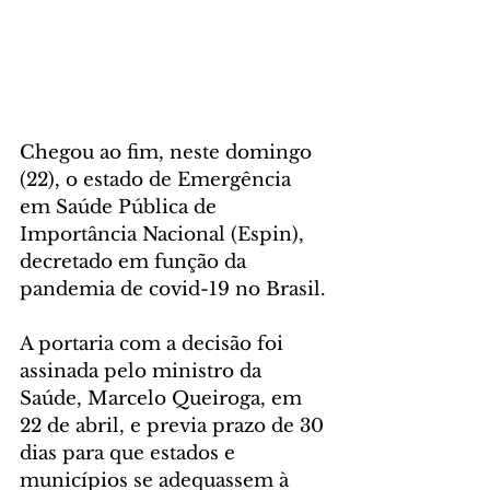
Chegou ao fim, neste domingo 
(22), o estado de Emergência 
em Saúde Pública de 
Importância Nacional (Espin), 
decretado em função da 
pandemia de covid-19 no Brasil.
A portaria com a decisão foi 
assinada pelo ministro da 
Saúde, Marcelo Queiroga, em 
22 de abril, e previa prazo de 30 
dias para que estados e 
municípios se adequassem à 