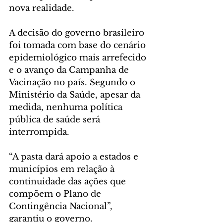
nova realidade.
A decisão do governo brasileiro 
foi tomada com base do cenário 
epidemiológico mais arrefecido 
e o avanço da Campanha de 
Vacinação no país. Segundo o 
Ministério da Saúde, apesar da 
medida, nenhuma política 
pública de saúde será 
interrompida.
“A pasta dará apoio a estados e 
municípios em relação à 
continuidade das ações que 
compõem o Plano de 
Contingência Nacional”, 
garantiu o governo.