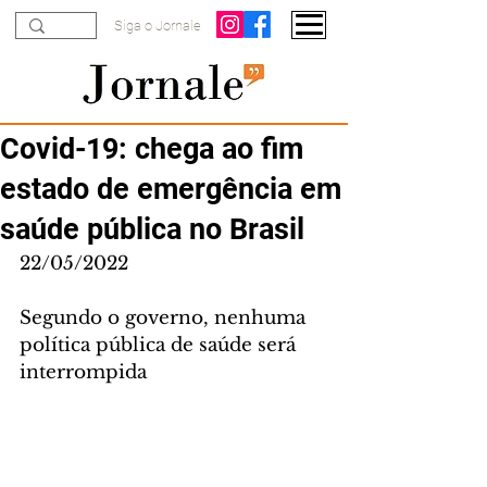
Siga o Jornale
Covid-19: chega ao fim
estado de emergência em
saúde pública no Brasil
22/05/2022
Segundo o governo, nenhuma 
política pública de saúde será 
interrompida