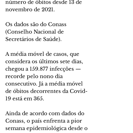
número de óbitos desde 13 de 
novembro de 2021.
Os dados são do Conass 
(Conselho Nacional de 
Secretários de Saúde).
A média móvel de casos, que 
considera os últimos sete dias, 
chegou a 159.877 infecções — 
recorde pelo nono dia 
consecutivo. Já a média móvel 
de óbitos decorrentes da Covid-
19 está em 365.
Ainda de acordo com dados do 
Conass, o país enfrenta a pior 
semana epidemiológica desde o 