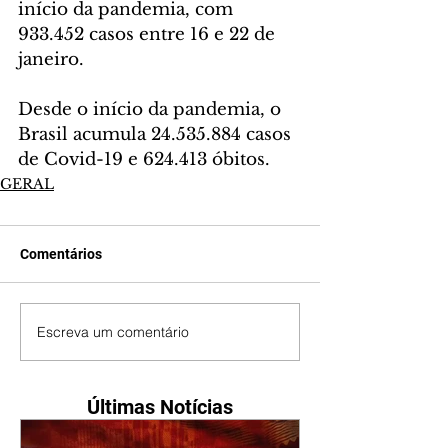
início da pandemia, com 
933.452 casos entre 16 e 22 de 
janeiro.
Desde o início da pandemia, o 
Brasil acumula 24.535.884 casos 
de Covid-19 e 624.413 óbitos.
GERAL
Comentários
Escreva um comentário
Últimas Notícias