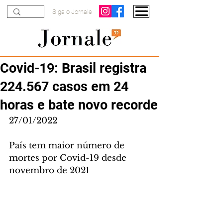
Siga o Jornale
Covid-19: Brasil registra
224.567 casos em 24
horas e bate novo recorde
27/01/2022
País tem maior número de 
mortes por Covid-19 desde 
novembro de 2021