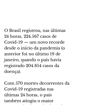
O Brasil registrou, nas últimas 
24 horas, 224.567 casos de 
Covid-19 — um novo recorde 
desde o início da pandemia (o 
anterior foi no último 19 de 
janeiro, quando o país havia 
registrado 204.854 casos da 
doença).
Com 570 mortes decorrentes da 
Covid-19 registradas nas 
últimas 24 horas, o país 
também atingiu o maior 