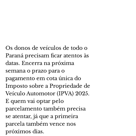
Os donos de veículos de todo o 
Paraná precisam ficar atentos às 
datas. Encerra na próxima 
semana o prazo para o 
pagamento em cota única do 
Imposto sobre a Propriedade de 
Veículo Automotor (IPVA) 2025. 
E quem vai optar pelo 
parcelamento também precisa 
se atentar, já que a primeira 
parcela também vence nos 
próximos dias.