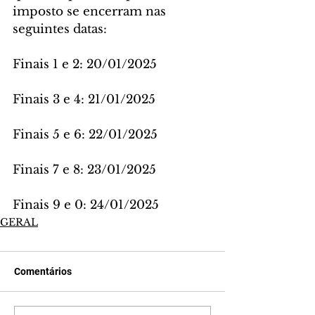
imposto se encerram nas 
seguintes datas:
Finais 1 e 2: 20/01/2025
Finais 3 e 4: 21/01/2025
Finais 5 e 6: 22/01/2025
Finais 7 e 8: 23/01/2025
Finais 9 e 0: 24/01/2025
GERAL
Comentários