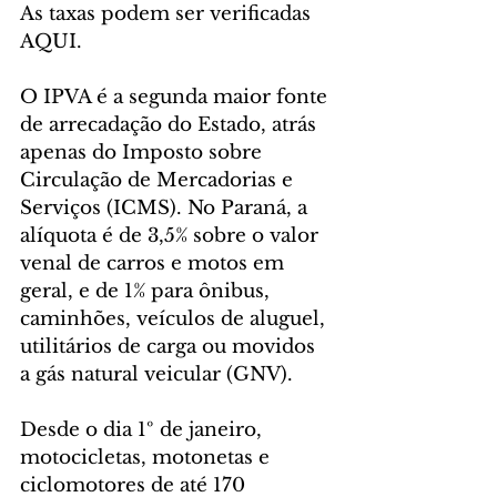
As taxas podem ser verificadas 
AQUI.
O IPVA é a segunda maior fonte 
de arrecadação do Estado, atrás 
apenas do Imposto sobre 
Circulação de Mercadorias e 
Serviços (ICMS). No Paraná, a 
alíquota é de 3,5% sobre o valor 
venal de carros e motos em 
geral, e de 1% para ônibus, 
caminhões, veículos de aluguel, 
utilitários de carga ou movidos 
a gás natural veicular (GNV).
Desde o dia 1º de janeiro, 
motocicletas, motonetas e 
ciclomotores de até 170 