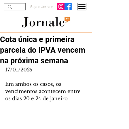
Siga o Jornale
Cota única e primeira
parcela do IPVA vencem
na próxima semana
17/01/2025
Em ambos os casos, os 
vencimentos acontecem entre 
os dias 20 e 24 de janeiro