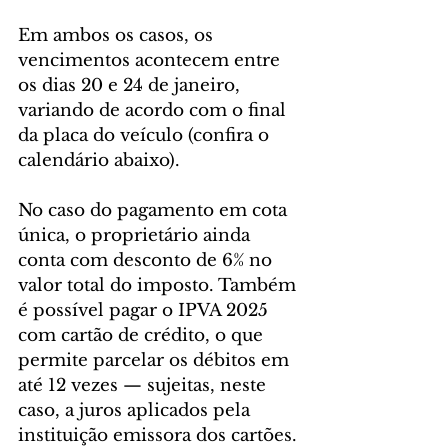
Em ambos os casos, os 
vencimentos acontecem entre 
os dias 20 e 24 de janeiro, 
variando de acordo com o final 
da placa do veículo (confira o 
calendário abaixo).
No caso do pagamento em cota 
única, o proprietário ainda 
conta com desconto de 6% no 
valor total do imposto. Também 
é possível pagar o IPVA 2025 
com cartão de crédito, o que 
permite parcelar os débitos em 
até 12 vezes — sujeitas, neste 
caso, a juros aplicados pela 
instituição emissora dos cartões. 