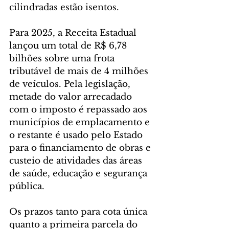
cilindradas estão isentos.
Para 2025, a Receita Estadual 
lançou um total de R$ 6,78 
bilhões sobre uma frota 
tributável de mais de 4 milhões 
de veículos. Pela legislação, 
metade do valor arrecadado 
com o imposto é repassado aos 
municípios de emplacamento e 
o restante é usado pelo Estado 
para o financiamento de obras e 
custeio de atividades das áreas 
de saúde, educação e segurança 
pública.
Os prazos tanto para cota única 
quanto a primeira parcela do 