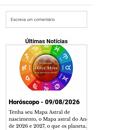
Escreva um comentário
Últimas Notícias
Horóscopo - 09/08/2026
Tenha seu Mapa Astral de
nascimento, o Mapa astral do Ano
de 2026 e 2027, o que os planetas