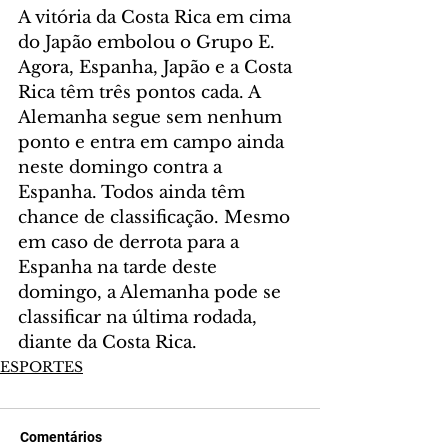
A vitória da Costa Rica em cima 
do Japão embolou o Grupo E. 
Agora, Espanha, Japão e a Costa 
Rica têm três pontos cada. A 
Alemanha segue sem nenhum 
ponto e entra em campo ainda 
neste domingo contra a 
Espanha. Todos ainda têm 
chance de classificação. Mesmo 
em caso de derrota para a 
Espanha na tarde deste 
domingo, a Alemanha pode se 
classificar na última rodada, 
diante da Costa Rica.
ESPORTES
Comentários