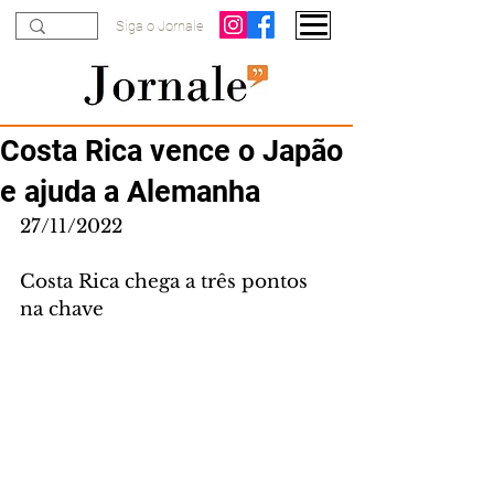
Siga o Jornale
Costa Rica vence o Japão
e ajuda a Alemanha
27/11/2022
Costa Rica chega a três pontos 
na chave 