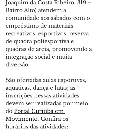
Joaquim da Costa Ribeiro, 319 – 
Bairro Alto) atendem a 
comunidade aos sábados com o 
empréstimo de materiais 
recreativos, esportivos, reserva 
de quadra poliesportiva e 
quadras de areia, promovendo a 
integração social e muita 
diversão.
São ofertadas aulas esportivas, 
aquáticas, dança e lutas; as 
inscrições nessas atividades 
devem ser realizadas por meio 
do 
Portal Curitiba em 
Movimento
. Confira os 
horários das atividades: