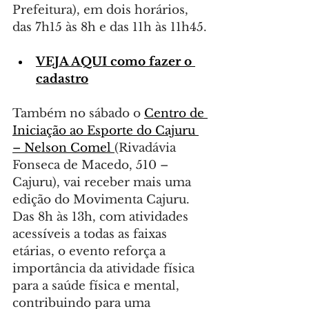
Prefeitura), em dois horários, 
das 7h15 às 8h e das 11h às 11h45.
VEJA AQUI como fazer o 
cadastro
Também no sábado o 
Centro de 
Iniciação ao Esporte do Cajuru 
– Nelson Comel 
(Rivadávia 
Fonseca de Macedo, 510 – 
Cajuru), vai receber mais uma 
edição do Movimenta Cajuru. 
Das 8h às 13h, com atividades 
acessíveis a todas as faixas 
etárias, o evento reforça a 
importância da atividade física 
para a saúde física e mental, 
contribuindo para uma 