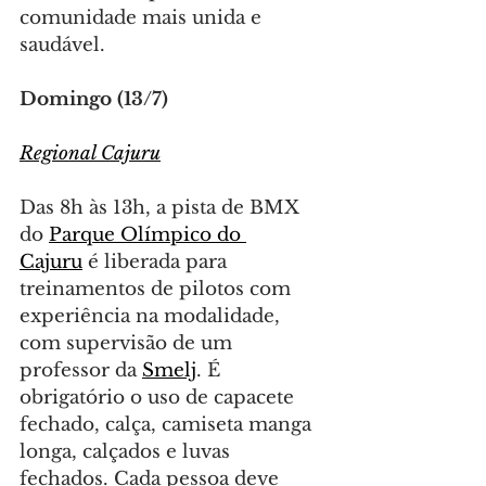
comunidade mais unida e 
saudável.
Domingo (13/7)
Regional Cajuru
Das 8h às 13h, a pista de BMX 
do 
Parque Olímpico do 
Cajuru
 é liberada para 
treinamentos de pilotos com 
experiência na modalidade, 
com supervisão de um 
professor da 
Smelj
. É 
obrigatório o uso de capacete 
fechado, calça, camiseta manga 
longa, calçados e luvas 
fechados. Cada pessoa deve 