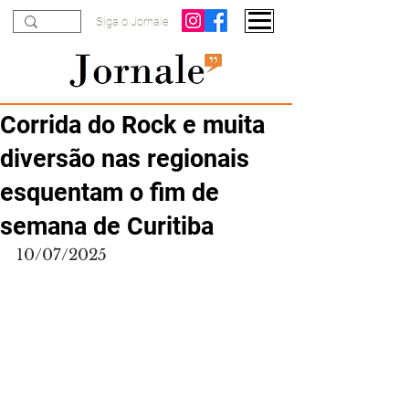
Siga o Jornale
Corrida do Rock e muita
diversão nas regionais
esquentam o fim de
semana de Curitiba
10/07/2025