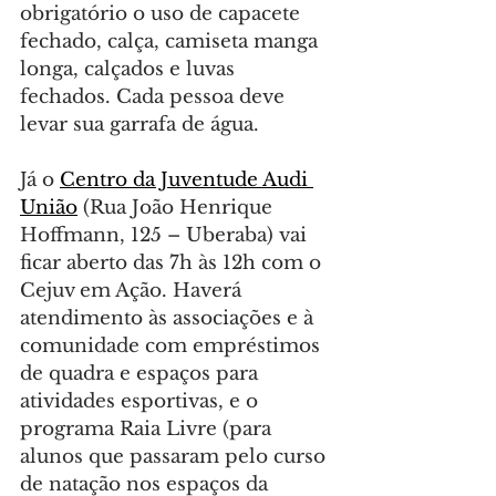
obrigatório o uso de capacete 
fechado, calça, camiseta manga 
longa, calçados e luvas 
fechados. Cada pessoa deve 
levar sua garrafa de água.
Já o 
Centro da Juventude Audi 
União
 (Rua João Henrique 
Hoffmann, 125 – Uberaba) vai 
ficar aberto das 7h às 12h com o 
Cejuv em Ação. Haverá 
atendimento às associações e à 
comunidade com empréstimos 
de quadra e espaços para 
atividades esportivas, e o 
programa Raia Livre (para 
alunos que passaram pelo curso 
de natação nos espaços da 