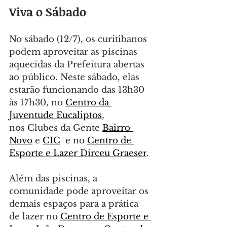
Viva o Sábado
No sábado (12/7), os curitibanos 
podem aproveitar as piscinas 
aquecidas da Prefeitura abertas 
ao público. Neste sábado, elas 
estarão funcionando das 13h30 
às 17h30, no 
Centro da 
Juventude Eucaliptos
, 
nos Clubes da Gente 
Bairro 
Novo
 e 
CIC
  e no 
Centro de 
Esporte e Lazer Dirceu Graeser
.
Além das piscinas, a 
comunidade pode aproveitar os 
demais espaços para a prática 
de lazer no 
Centro de Esporte e 