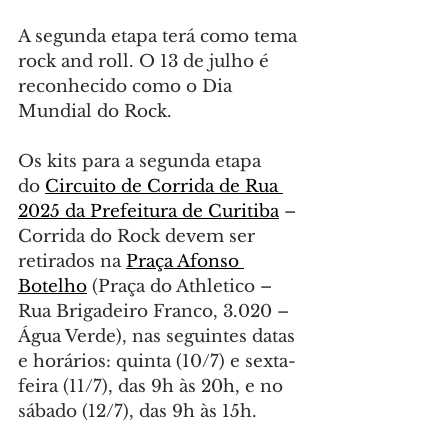
A segunda etapa terá como tema 
rock and roll. O 13 de julho é 
reconhecido como o Dia 
Mundial do Rock.
Os kits para a segunda etapa 
do 
Circuito de Corrida de Rua 
2025 da Prefeitura de Curitiba
 – 
Corrida do Rock devem ser 
retirados na 
Praça Afonso 
Botelho
 (Praça do Athletico – 
Rua Brigadeiro Franco, 3.020 – 
Água Verde), nas seguintes datas 
e horários: quinta (10/7) e sexta-
feira (11/7), das 9h às 20h, e no 
sábado (12/7), das 9h às 15h.