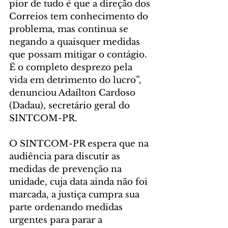
pior de tudo é que a direção dos 
Correios tem conhecimento do 
problema, mas continua se 
negando a quaisquer medidas 
que possam mitigar o contágio. 
É o completo desprezo pela 
vida em detrimento do lucro”, 
denunciou Adaílton Cardoso 
(Dadau), secretário geral do 
SINTCOM-PR.
O SINTCOM-PR espera que na 
audiência para discutir as 
medidas de prevenção na 
unidade, cuja data ainda não foi 
marcada, a justiça cumpra sua 
parte ordenando medidas 
urgentes para parar a 