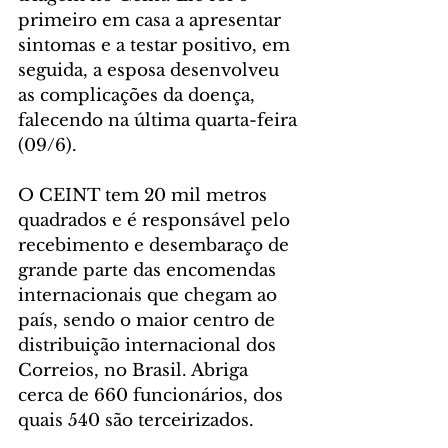
primeiro em casa a apresentar 
sintomas e a testar positivo, em 
seguida, a esposa desenvolveu 
as complicações da doença, 
falecendo na última quarta-feira 
(09/6).
O CEINT tem 20 mil metros 
quadrados e é responsável pelo 
recebimento e desembaraço de 
grande parte das encomendas 
internacionais que chegam ao 
país, sendo o maior centro de 
distribuição internacional dos 
Correios, no Brasil. Abriga 
cerca de 660 funcionários, dos 
quais 540 são terceirizados.