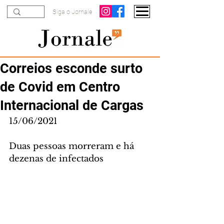
Siga o Jornale
Correios esconde surto
de Covid em Centro
Internacional de Cargas
15/06/2021
Duas pessoas morreram e há 
dezenas de infectados