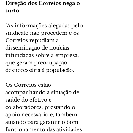
Direção dos Correios nega o 
surto
"As informações alegadas pelo 
sindicato não procedem e os 
Correios repudiam a 
disseminação de notícias 
infundadas sobre a empresa, 
que geram preocupação 
desnecessária à população.
Os Correios estão 
acompanhando a situação de 
saúde do efetivo e 
colaboradores, prestando o 
apoio necessário e, também, 
atuando para garantir o bom 
funcionamento das atividades 