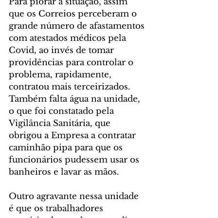
Para piorar a situação, assim 
que os Correios perceberam o 
grande número de afastamentos 
com atestados médicos pela 
Covid, ao invés de tomar 
providências para controlar o 
problema, rapidamente, 
contratou mais terceirizados. 
Também falta água na unidade, 
o que foi constatado pela 
Vigilância Sanitária, que 
obrigou a Empresa a contratar 
caminhão pipa para que os 
funcionários pudessem usar os 
banheiros e lavar as mãos.  
Outro agravante nessa unidade 
é que os trabalhadores 