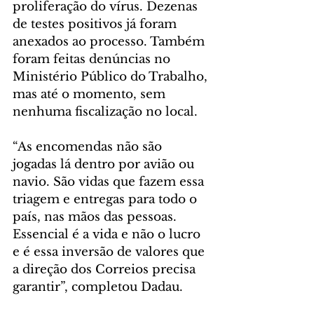
proliferação do vírus. Dezenas 
de testes positivos já foram 
anexados ao processo. Também 
foram feitas denúncias no 
Ministério Público do Trabalho, 
mas até o momento, sem 
nenhuma fiscalização no local.
“As encomendas não são 
jogadas lá dentro por avião ou 
navio. São vidas que fazem essa 
triagem e entregas para todo o 
país, nas mãos das pessoas. 
Essencial é a vida e não o lucro 
e é essa inversão de valores que 
a direção dos Correios precisa 
garantir”, completou Dadau.