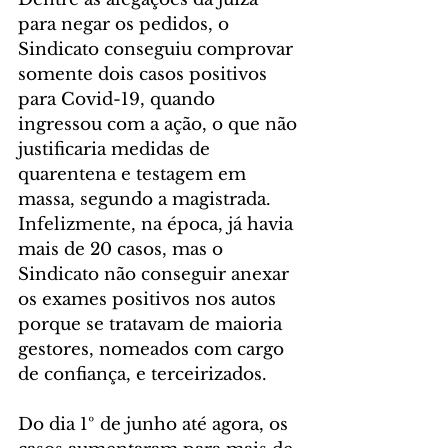
para negar os pedidos, o 
Sindicato conseguiu comprovar 
somente dois casos positivos 
para Covid-19, quando 
ingressou com a ação, o que não 
justificaria medidas de 
quarentena e testagem em 
massa, segundo a magistrada. 
Infelizmente, na época, já havia 
mais de 20 casos, mas o 
Sindicato não conseguir anexar 
os exames positivos nos autos 
porque se tratavam de maioria 
gestores, nomeados com cargo 
de confiança, e terceirizados.
Do dia 1º de junho até agora, os 