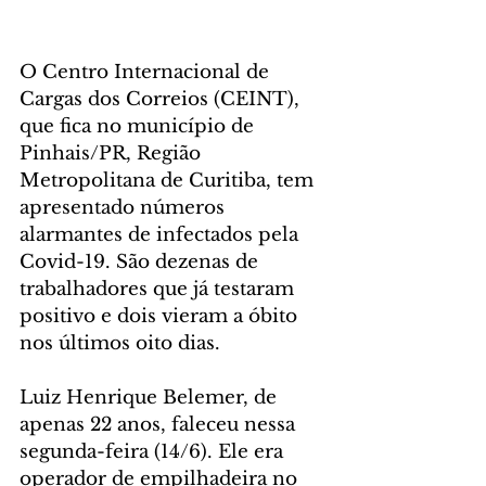
O Centro Internacional de 
Cargas dos Correios (CEINT), 
que fica no município de 
Pinhais/PR, Região 
Metropolitana de Curitiba, tem 
apresentado números 
alarmantes de infectados pela 
Covid-19. São dezenas de 
trabalhadores que já testaram 
positivo e dois vieram a óbito 
nos últimos oito dias.  
Luiz Henrique Belemer, de 
apenas 22 anos, faleceu nessa 
segunda-feira (14/6). Ele era 
operador de empilhadeira no 