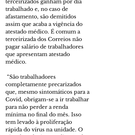
terceirizados ganham por dia 
trabalhado e, no caso de 
afastamento, são demitidos 
assim que acaba a vigência do 
atestado médico. É comum a 
terceirizada dos Correios não 
pagar salário de trabalhadores 
que apresentam atestado 
médico.
 “São trabalhadores 
completamente precarizados 
que, mesmo sintomáticos para a 
Covid, obrigam-se a ir trabalhar 
para não perder a renda 
mínima no final do mês. Isso 
tem levado à proliferação 
rápida do vírus na unidade. O 