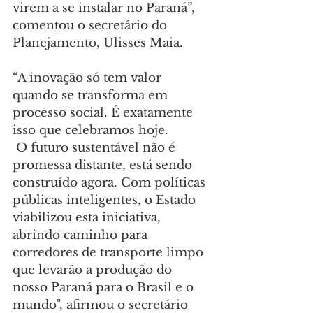
virem a se instalar no Paraná”, 
comentou o secretário do 
Planejamento, Ulisses Maia.
“A inovação só tem valor 
quando se transforma em 
processo social. É exatamente 
isso que celebramos hoje.
 O futuro sustentável não é 
promessa distante, está sendo 
construído agora. Com políticas 
públicas inteligentes, o Estado 
viabilizou esta iniciativa, 
abrindo caminho para 
corredores de transporte limpo 
que levarão a produção do 
nosso Paraná para o Brasil e o 
mundo", afirmou o secretário 