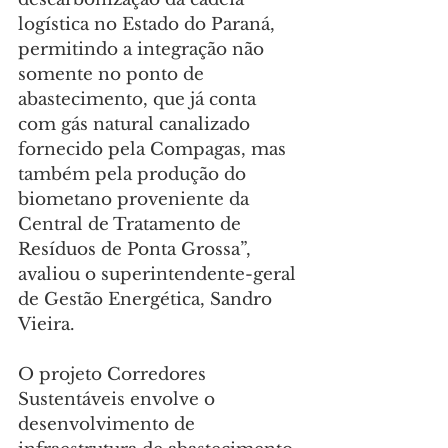
logística no Estado do Paraná, 
permitindo a integração não 
somente no ponto de 
abastecimento, que já conta 
com gás natural canalizado 
fornecido pela Compagas, mas 
também pela produção do 
biometano proveniente da 
Central de Tratamento de 
Resíduos de Ponta Grossa”, 
avaliou o superintendente-geral 
de Gestão Energética, Sandro 
Vieira.
O projeto Corredores 
Sustentáveis envolve o 
desenvolvimento de 