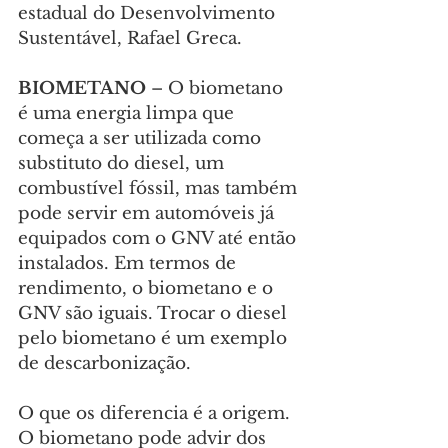
estadual do Desenvolvimento 
Sustentável, Rafael Greca.
BIOMETANO
 – O biometano 
é uma energia limpa que 
começa a ser utilizada como 
substituto do diesel, um 
combustível fóssil, mas também 
pode servir em automóveis já 
equipados com o GNV até então 
instalados. Em termos de 
rendimento, o biometano e o 
GNV são iguais. Trocar o diesel 
pelo biometano é um exemplo 
de descarbonização.
O que os diferencia é a origem. 
O biometano pode advir dos 