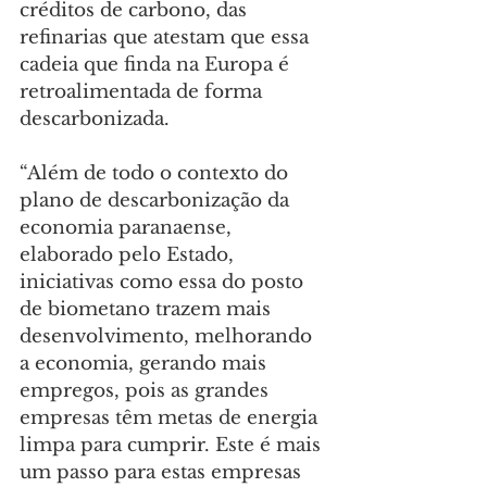
créditos de carbono, das 
refinarias que atestam que essa 
cadeia que finda na Europa é 
retroalimentada de forma 
descarbonizada.
“Além de todo o contexto do 
plano de descarbonização da 
economia paranaense, 
elaborado pelo Estado, 
iniciativas como essa do posto 
de biometano trazem mais 
desenvolvimento, melhorando 
a economia, gerando mais 
empregos, pois as grandes 
empresas têm metas de energia 
limpa para cumprir. Este é mais 
um passo para estas empresas 