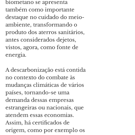
biometano se apresenta 
também como importante 
destaque no cuidado do meio-
ambiente, transformando o 
produto dos aterros sanitários, 
antes considerados dejetos, 
vistos, agora, como fonte de 
energia.
A descarbonização está contida 
no contexto do combate às 
mudanças climáticas de vários 
países, tornando-se uma 
demanda dessas empresas 
estrangeiras ou nacionais, que 
atendem essas economias. 
Assim, há certificados de 
origem, como por exemplo os 