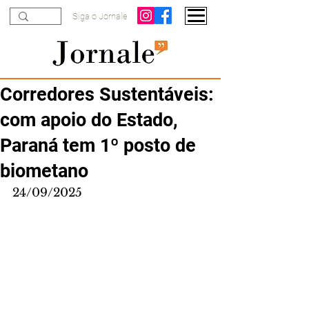
Siga o Jornale
Corredores Sustentáveis:
com apoio do Estado,
Paraná tem 1º posto de
biometano
24/09/2025