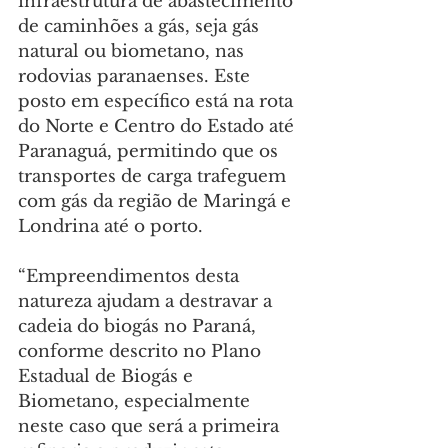
infraestrutura de abastecimento 
de caminhões a gás, seja gás 
natural ou biometano, nas 
rodovias paranaenses. Este 
posto em específico está na rota 
do Norte e Centro do Estado até 
Paranaguá, permitindo que os 
transportes de carga trafeguem 
com gás da região de Maringá e 
Londrina até o porto.
“Empreendimentos desta 
natureza ajudam a destravar a 
cadeia do biogás no Paraná, 
conforme descrito no Plano 
Estadual de Biogás e 
Biometano, especialmente 
neste caso que será a primeira 