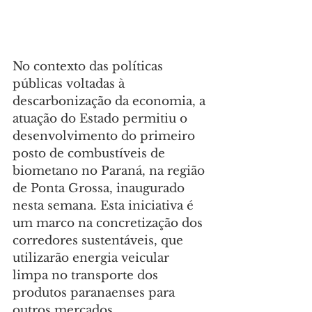
No contexto das políticas 
públicas voltadas à 
descarbonização da economia, a 
atuação do Estado permitiu o 
desenvolvimento do primeiro 
posto de combustíveis de 
biometano no Paraná, na região 
de Ponta Grossa, inaugurado 
nesta semana. Esta iniciativa é 
um marco na concretização dos 
corredores sustentáveis, que 
utilizarão energia veicular 
limpa no transporte dos 
produtos paranaenses para 
outros mercados.