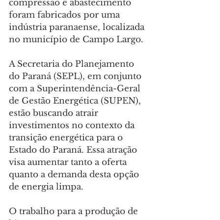
compressão e abastecimento 
foram fabricados por uma 
indústria paranaense, localizada 
no município de Campo Largo.
A Secretaria do Planejamento 
do Paraná (SEPL), em conjunto 
com a Superintendência-Geral 
de Gestão Energética (SUPEN), 
estão buscando atrair 
investimentos no contexto da 
transição energética para o 
Estado do Paraná. Essa atração 
visa aumentar tanto a oferta 
quanto a demanda desta opção 
de energia limpa.
O trabalho para a produção de 