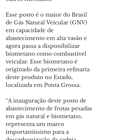
Esse posto é o maior do Brasil 
de Gás Natural Veicular (GNV) 
em capacidade de 
abastecimento em alta vasão e 
agora passa a disponibilizar 
biometano como combustível 
veicular. Esse biometano é 
originado da primeira refinaria 
deste produto no Estado, 
localizada em Ponta Grossa.
“A inauguração deste posto de 
abastecimento de frotas pesadas 
em gás natural e biometano, 
representa um marco 
importantíssimo para a 
descarbonização da cadeia 