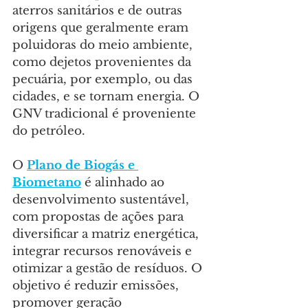
aterros sanitários e de outras 
origens que geralmente eram 
poluidoras do meio ambiente, 
como dejetos provenientes da 
pecuária, por exemplo, ou das 
cidades, e se tornam energia. O 
GNV tradicional é proveniente 
do petróleo.
O 
Plano de Biogás e 
Biometano
 é alinhado ao 
desenvolvimento sustentável, 
com propostas de ações para 
diversificar a matriz energética, 
integrar recursos renováveis e 
otimizar a gestão de resíduos. O 
objetivo é reduzir emissões, 
promover geração 