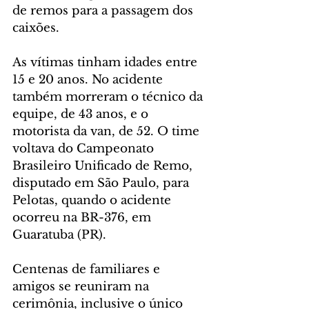
de remos para a passagem dos 
caixões.
As vítimas tinham idades entre 
15 e 20 anos. No acidente 
também morreram o técnico da 
equipe, de 43 anos, e o 
motorista da van, de 52. O time 
voltava do Campeonato 
Brasileiro Unificado de Remo, 
disputado em São Paulo, para 
Pelotas, quando o acidente 
ocorreu na BR-376, em 
Guaratuba (PR).
Centenas de familiares e 
amigos se reuniram na 
cerimônia, inclusive o único 