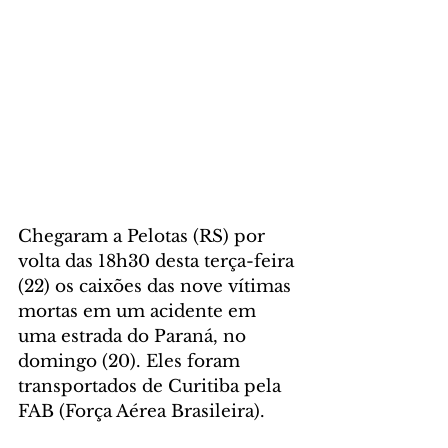
Chegaram a Pelotas (RS) por 
volta das 18h30 desta terça-feira 
(22) os caixões das nove vítimas 
mortas em um acidente em 
uma estrada do Paraná, no 
domingo (20). Eles foram 
transportados de Curitiba pela 
FAB (Força Aérea Brasileira).