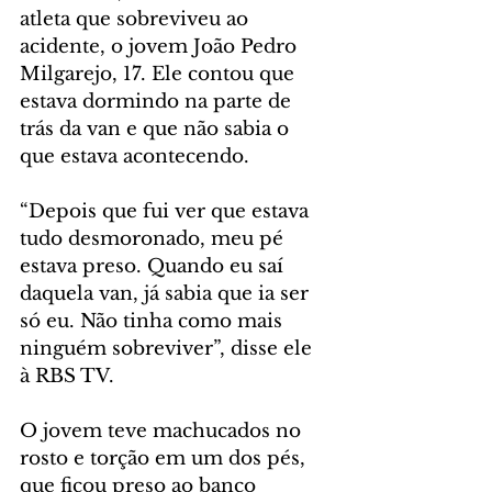
atleta que sobreviveu ao 
acidente, o jovem João Pedro 
Milgarejo, 17. Ele contou que 
estava dormindo na parte de 
trás da van e que não sabia o 
que estava acontecendo.
“Depois que fui ver que estava 
tudo desmoronado, meu pé 
estava preso. Quando eu saí 
daquela van, já sabia que ia ser 
só eu. Não tinha como mais 
ninguém sobreviver”, disse ele 
à RBS TV.
O jovem teve machucados no 
rosto e torção em um dos pés, 
que ficou preso ao banco 