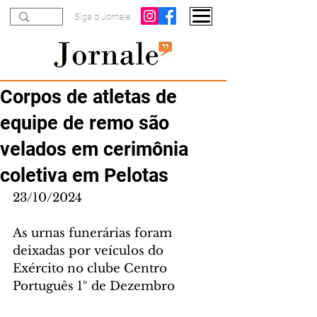
Siga o Jornale
Corpos de atletas de
equipe de remo são
velados em cerimônia
coletiva em Pelotas
23/10/2024
As urnas funerárias foram 
deixadas por veículos do 
Exército no clube Centro 
Português 1º de Dezembro