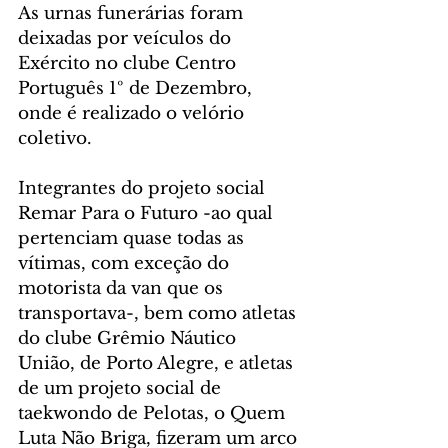
As urnas funerárias foram 
deixadas por veículos do 
Exército no clube Centro 
Português 1º de Dezembro, 
onde é realizado o velório 
coletivo.
Integrantes do projeto social 
Remar Para o Futuro -ao qual 
pertenciam quase todas as 
vítimas, com exceção do 
motorista da van que os 
transportava-, bem como atletas 
do clube Grêmio Náutico 
União, de Porto Alegre, e atletas 
de um projeto social de 
taekwondo de Pelotas, o Quem 
Luta Não Briga, fizeram um arco 