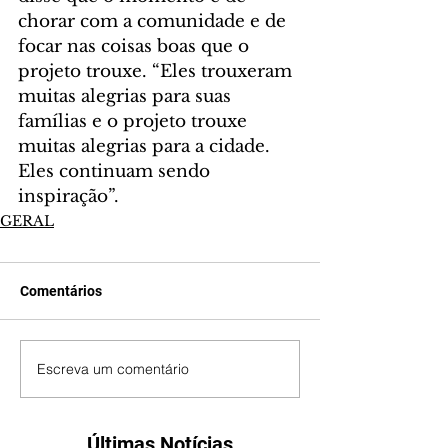
chorar com a comunidade e de 
focar nas coisas boas que o 
projeto trouxe. “Eles trouxeram 
muitas alegrias para suas 
famílias e o projeto trouxe 
muitas alegrias para a cidade. 
Eles continuam sendo 
inspiração”.
GERAL
Comentários
Escreva um comentário
Últimas Notícias