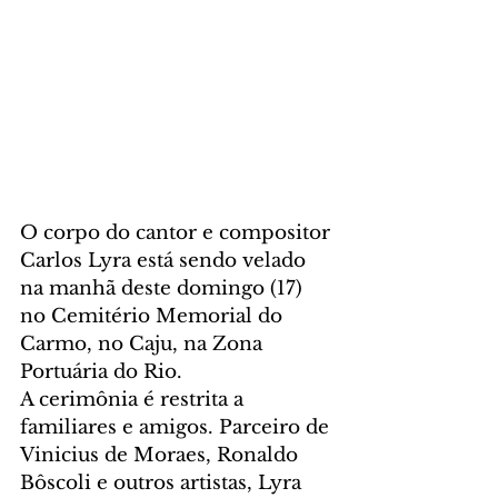
O corpo do cantor e compositor 
Carlos Lyra está sendo velado 
na manhã deste domingo (17) 
no Cemitério Memorial do 
Carmo, no Caju, na Zona 
Portuária do Rio.
A cerimônia é restrita a 
familiares e amigos. Parceiro de 
Vinicius de Moraes, Ronaldo 
Bôscoli e outros artistas, Lyra 