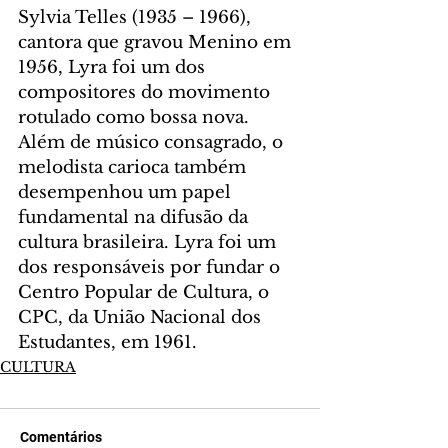
Sylvia Telles (1935 – 1966), 
cantora que gravou Menino em 
1956, Lyra foi um dos 
compositores do movimento 
rotulado como bossa nova.
Além de músico consagrado, o 
melodista carioca também 
desempenhou um papel 
fundamental na difusão da 
cultura brasileira. Lyra foi um 
dos responsáveis por fundar o 
Centro Popular de Cultura, o 
CPC, da União Nacional dos 
Estudantes, em 1961.
CULTURA
Comentários