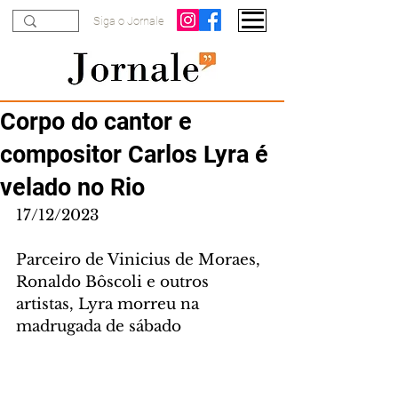
Siga o Jornale
Corpo do cantor e
compositor Carlos Lyra é
velado no Rio
17/12/2023
Parceiro de Vinicius de Moraes, 
Ronaldo Bôscoli e outros 
artistas, Lyra morreu na 
madrugada de sábado