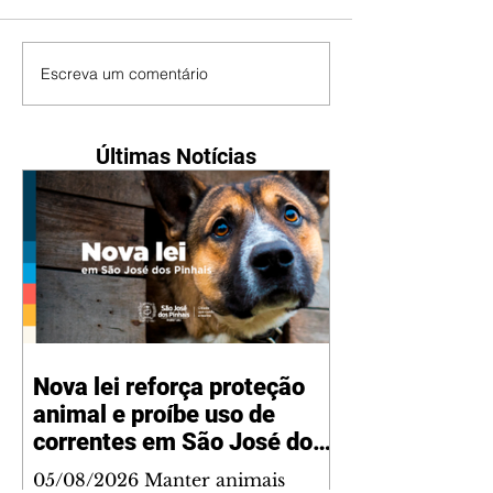
Escreva um comentário
Últimas Notícias
Nova lei reforça proteção
animal e proíbe uso de
correntes em São José dos
Pinhais
05/08/2026 Manter animais