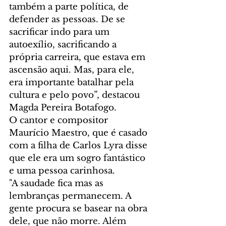
também a parte política, de 
defender as pessoas. De se 
sacrificar indo para um 
autoexílio, sacrificando a 
própria carreira, que estava em 
ascensão aqui. Mas, para ele, 
era importante batalhar pela 
cultura e pelo povo”, destacou 
Magda Pereira Botafogo.
O cantor e compositor 
Maurício Maestro, que é casado 
com a filha de Carlos Lyra disse 
que ele era um sogro fantástico 
e uma pessoa carinhosa.
"A saudade fica mas as 
lembranças permanecem. A 
gente procura se basear na obra 
dele, que não morre. Além 