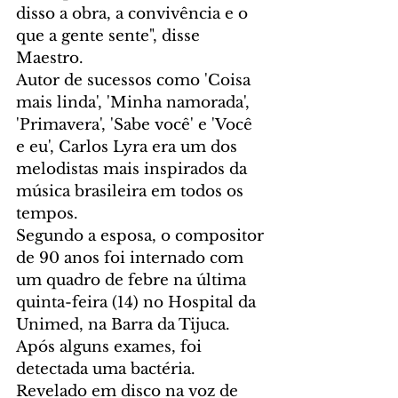
disso a obra, a convivência e o 
que a gente sente", disse 
Maestro.
Autor de sucessos como 'Coisa 
mais linda', 'Minha namorada', 
'Primavera', 'Sabe você' e 'Você 
e eu', Carlos Lyra era um dos 
melodistas mais inspirados da 
música brasileira em todos os 
tempos.
Segundo a esposa, o compositor 
de 90 anos foi internado com 
um quadro de febre na última 
quinta-feira (14) no Hospital da 
Unimed, na Barra da Tijuca. 
Após alguns exames, foi 
detectada uma bactéria.
Revelado em disco na voz de 