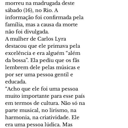
morreu na madrugada deste 
sábado (16), no Rio. A 
informação foi confirmada pela 
família, mas a causa da morte 
não foi divulgada.
A mulher de Carlos Lyra 
destacou que ele primava pela 
excelência e era alguém “além 
da bossa”. Ela pediu que os fãs 
lembrem dele pelas músicas e 
por ser uma pessoa gentil e 
educada.
“Acho que ele foi uma pessoa 
muito importante para esse país 
em termos de cultura. Não só na 
parte musical, no lirismo, na 
harmonia, na criatividade. Ele 
era uma pessoa lúdica. Mas 