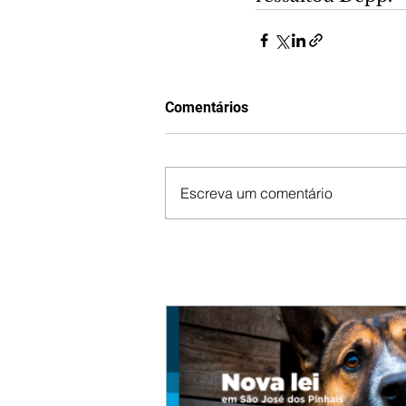
Comentários
Escreva um comentário