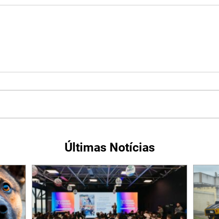
Últimas Notícias