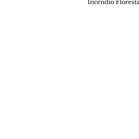
Incêndio Floresta