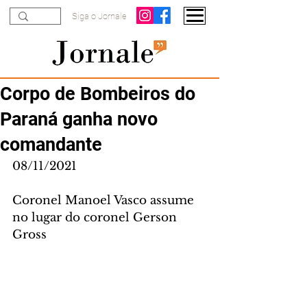
Siga o Jornale
Corpo de Bombeiros do
Paraná ganha novo
comandante
08/11/2021
Coronel Manoel Vasco assume 
no lugar do coronel Gerson 
Gross