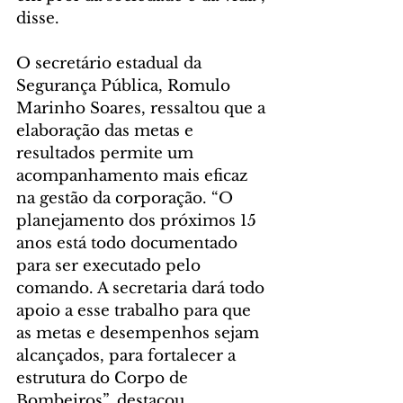
disse.
O secretário estadual da 
Segurança Pública, Romulo 
Marinho Soares, ressaltou que a 
elaboração das metas e 
resultados permite um 
acompanhamento mais eficaz 
na gestão da corporação. “O 
planejamento dos próximos 15 
anos está todo documentado 
para ser executado pelo 
comando. A secretaria dará todo 
apoio a esse trabalho para que 
as metas e desempenhos sejam 
alcançados, para fortalecer a 
estrutura do Corpo de 
Bombeiros”, destacou.