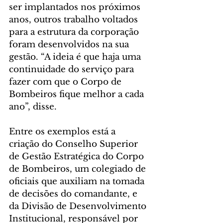
ser implantados nos próximos 
anos, outros trabalho voltados 
para a estrutura da corporação 
foram desenvolvidos na sua 
gestão. “A ideia é que haja uma 
continuidade do serviço para 
fazer com que o Corpo de 
Bombeiros fique melhor a cada 
ano”, disse.
Entre os exemplos está a 
criação do Conselho Superior 
de Gestão Estratégica do Corpo 
de Bombeiros, um colegiado de 
oficiais que auxiliam na tomada 
de decisões do comandante, e 
da Divisão de Desenvolvimento 
Institucional, responsável por 