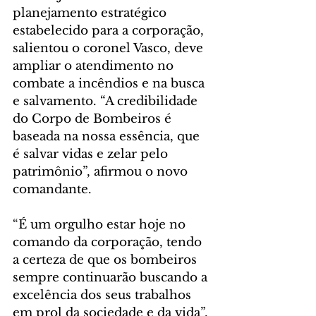
planejamento estratégico 
estabelecido para a corporação, 
salientou o coronel Vasco, deve 
ampliar o atendimento no 
combate a incêndios e na busca 
e salvamento. “A credibilidade 
do Corpo de Bombeiros é 
baseada na nossa essência, que 
é salvar vidas e zelar pelo 
patrimônio”, afirmou o novo 
comandante.
“É um orgulho estar hoje no 
comando da corporação, tendo 
a certeza de que os bombeiros 
sempre continuarão buscando a 
excelência dos seus trabalhos 
em prol da sociedade e da vida”, 