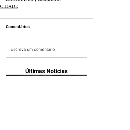
CIDADE
Comentários
Escreva um comentário
Últimas Notícias