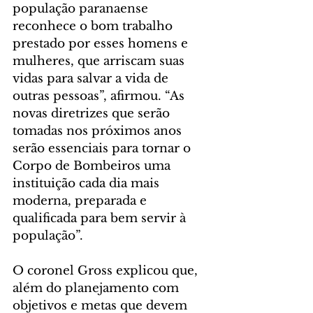
população paranaense 
reconhece o bom trabalho 
prestado por esses homens e 
mulheres, que arriscam suas 
vidas para salvar a vida de 
outras pessoas”, afirmou. “As 
novas diretrizes que serão 
tomadas nos próximos anos 
serão essenciais para tornar o 
Corpo de Bombeiros uma 
instituição cada dia mais 
moderna, preparada e 
qualificada para bem servir à 
população”.
O coronel Gross explicou que, 
além do planejamento com 
objetivos e metas que devem 