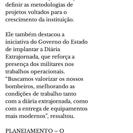
definir as metodologias de 
projetos voltados para o 
crescimento da instituição.
Ele também destacou a 
iniciativa do Governo do Estado 
de implantar a Diária 
Extrajornada, que reforça a 
presença dos militares nos 
trabalhos operacionais. 
“Buscamos valorizar os nossos 
bombeiros, melhorando as 
condições de trabalho tanto 
com a diária extrajornada, como 
com a entrega de equipamentos 
mais modernos”, ressaltou.
PLANEJAMENTO – O 