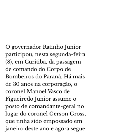
O governador Ratinho Junior 
participou, nesta segunda-feira 
(8), em Curitiba, da passagem 
de comando do Corpo de 
Bombeiros do Paraná. Há mais 
de 30 anos na corporação, o 
coronel Manoel Vasco de 
Figueiredo Junior assume o 
posto de comandante-geral no 
lugar do coronel Gerson Gross, 
que tinha sido empossado em 
janeiro deste ano e agora segue 