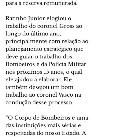
para a reserva remunerada.
Ratinho Junior elogiou o 
trabalho do coronel Gross ao 
longo do último ano, 
principalmente com relação ao 
planejamento estratégico que 
deve guiar o trabalho dos 
Bombeiros e da Polícia Militar 
nos próximos 15 anos, o qual 
ele ajudou a elaborar. Ele 
também desejou um bom 
trabalho ao coronel Vasco na 
condução desse processo.
“O Corpo de Bombeiros é uma 
das instituições mais sérias e 
respeitadas do nosso Estado. A 