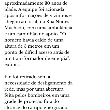
aproximadamente 30 anos de 
idade. A equipe foi acionada 
após informações de vizinhos e 
chegou ao local, na Rua Nunes 
Machado, com uma ambulância 
e um caminhão no apoio. “O 
homem havia caído de uma 
altura de 3 metros em um 
ponto de difícil acesso atrás de 
um transformador de energia”, 
explica.
Ele foi retirado sem a 
necessidade de desligamento da 
rede, mas por uma abertura 
feita pelos bombeiros em uma 
grade de proteção fora do 
alcance do campo energizado. 