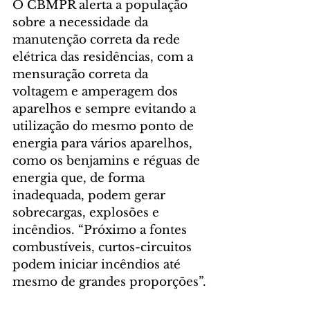
O CBMPR alerta a população 
sobre a necessidade da 
manutenção correta da rede 
elétrica das residências, com a 
mensuração correta da 
voltagem e amperagem dos 
aparelhos e sempre evitando a 
utilização do mesmo ponto de 
energia para vários aparelhos, 
como os benjamins e réguas de 
energia que, de forma 
inadequada, podem gerar 
sobrecargas, explosões e 
incêndios. “Próximo a fontes 
combustíveis, curtos-circuitos 
podem iniciar incêndios até 
mesmo de grandes proporções”.