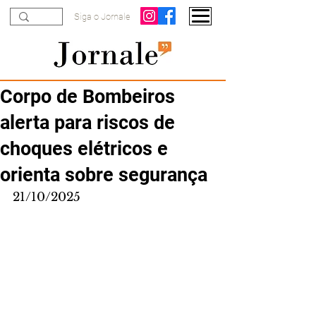
Siga o Jornale
Corpo de Bombeiros
alerta para riscos de
choques elétricos e
orienta sobre segurança
21/10/2025