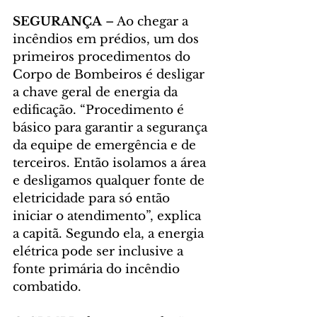
SEGURANÇA 
– Ao chegar a 
incêndios em prédios, um dos 
primeiros procedimentos do 
Corpo de Bombeiros é desligar 
a chave geral de energia da 
edificação. “Procedimento é 
básico para garantir a segurança 
da equipe de emergência e de 
terceiros. Então isolamos a área 
e desligamos qualquer fonte de 
eletricidade para só então 
iniciar o atendimento”, explica 
a capitã. Segundo ela, a energia 
elétrica pode ser inclusive a 
fonte primária do incêndio 
combatido.