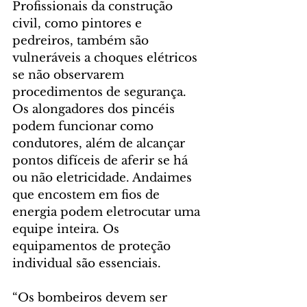
Profissionais da construção 
civil, como pintores e 
pedreiros, também são 
vulneráveis a choques elétricos 
se não observarem 
procedimentos de segurança. 
Os alongadores dos pincéis 
podem funcionar como 
condutores, além de alcançar 
pontos difíceis de aferir se há 
ou não eletricidade. Andaimes 
que encostem em fios de 
energia podem eletrocutar uma 
equipe inteira. Os 
equipamentos de proteção 
individual são essenciais.
“Os bombeiros devem ser 