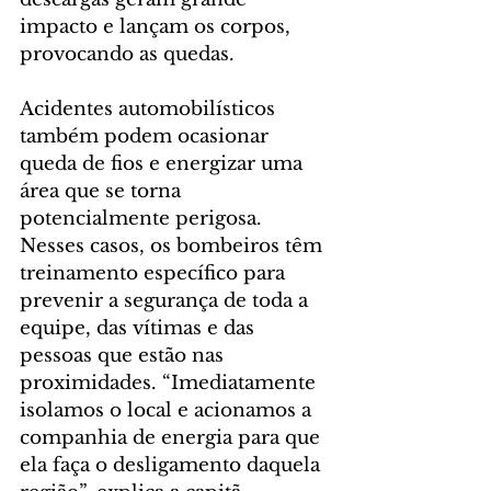
impacto e lançam os corpos, 
provocando as quedas.
Acidentes automobilísticos 
também podem ocasionar 
queda de fios e energizar uma 
área que se torna 
potencialmente perigosa. 
Nesses casos, os bombeiros têm 
treinamento específico para 
prevenir a segurança de toda a 
equipe, das vítimas e das 
pessoas que estão nas 
proximidades. “Imediatamente 
isolamos o local e acionamos a 
companhia de energia para que 
ela faça o desligamento daquela 