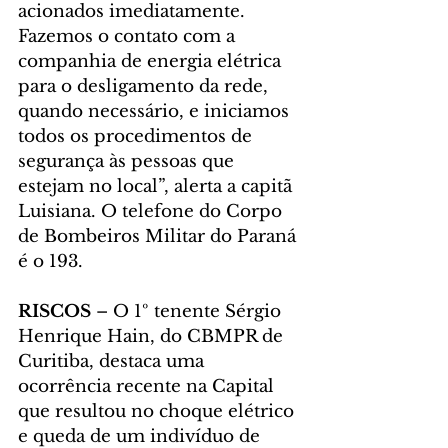
acionados imediatamente. 
Fazemos o contato com a 
companhia de energia elétrica 
para o desligamento da rede, 
quando necessário, e iniciamos 
todos os procedimentos de 
segurança às pessoas que 
estejam no local”, alerta a capitã 
Luisiana. O telefone do Corpo 
de Bombeiros Militar do Paraná 
é o 193.
RISCOS 
– O 1º tenente Sérgio 
Henrique Hain, do CBMPR de 
Curitiba, destaca uma 
ocorrência recente na Capital 
que resultou no choque elétrico 
e queda de um indivíduo de 