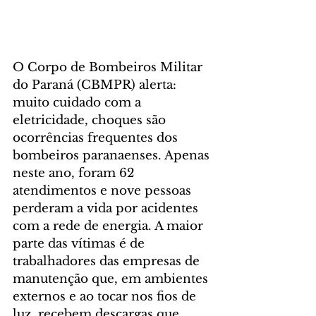
O Corpo de Bombeiros Militar 
do Paraná (CBMPR) alerta: 
muito cuidado com a 
eletricidade, choques são 
ocorrências frequentes dos 
bombeiros paranaenses. Apenas 
neste ano, foram 62 
atendimentos e nove pessoas 
perderam a vida por acidentes 
com a rede de energia. A maior 
parte das vítimas é de 
trabalhadores das empresas de 
manutenção que, em ambientes 
externos e ao tocar nos fios de 
luz, recebem descargas que 