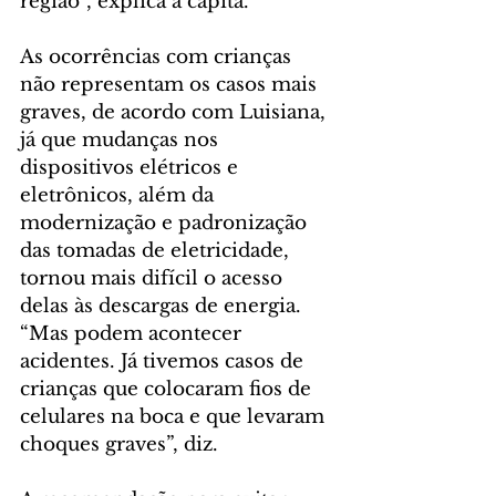
região”, explica a capitã.
As ocorrências com crianças 
não representam os casos mais 
graves, de acordo com Luisiana, 
já que mudanças nos 
dispositivos elétricos e 
eletrônicos, além da 
modernização e padronização 
das tomadas de eletricidade, 
tornou mais difícil o acesso 
delas às descargas de energia. 
“Mas podem acontecer 
acidentes. Já tivemos casos de 
crianças que colocaram fios de 
celulares na boca e que levaram 
choques graves”, diz.