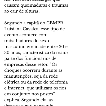
causam queimaduras e traumas 
ao cair de alturas.
Segundo a capitã do CBMPR 
Luisiana Cavalca, esse tipo de 
evento acontece com 
trabalhadores do sexo 
masculino em idade entre 20 e 
30 anos, característica da maior 
parte dos funcionários de 
empresas desse setor. “Os 
choques ocorrem durante as 
manutenções, seja da rede 
elétrica ou da rede de telefonia 
e internet, que utilizam os fios 
em conjunto nos postes”, 
explica. Segundo ela, as 
descargas geram grande 