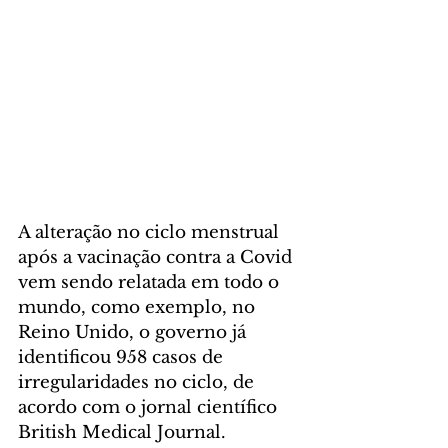
A alteração no ciclo menstrual 
após a vacinação contra a Covid 
vem sendo relatada em todo o 
mundo, como exemplo, no 
Reino Unido, o governo já 
identificou 958 casos de 
irregularidades no ciclo, de 
acordo com o jornal científico 
British Medical Journal. 