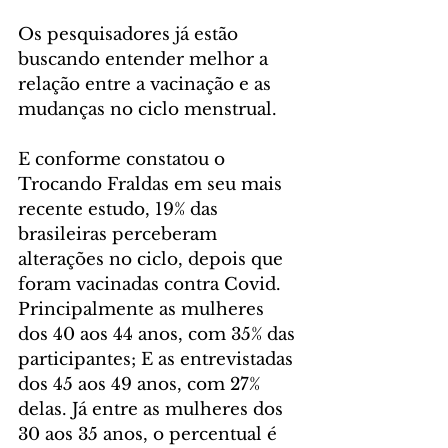
Os pesquisadores já estão 
buscando entender melhor a 
relação entre a vacinação e as 
mudanças no ciclo menstrual.
E conforme constatou o 
Trocando Fraldas em seu mais 
recente estudo, 19% das 
brasileiras perceberam 
alterações no ciclo, depois que 
foram vacinadas contra Covid. 
Principalmente as mulheres 
dos 40 aos 44 anos, com 35% das 
participantes; E as entrevistadas 
dos 45 aos 49 anos, com 27% 
delas. Já entre as mulheres dos 
30 aos 35 anos, o percentual é 