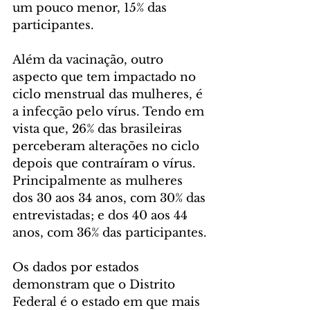
um pouco menor, 15% das 
participantes.
Além da vacinação, outro 
aspecto que tem impactado no 
ciclo menstrual das mulheres, é 
a infecção pelo vírus. Tendo em 
vista que, 26% das brasileiras 
perceberam alterações no ciclo 
depois que contraíram o vírus. 
Principalmente as mulheres 
dos 30 aos 34 anos, com 30% das 
entrevistadas; e dos 40 aos 44 
anos, com 36% das participantes.
Os dados por estados 
demonstram que o Distrito 
Federal é o estado em que mais 