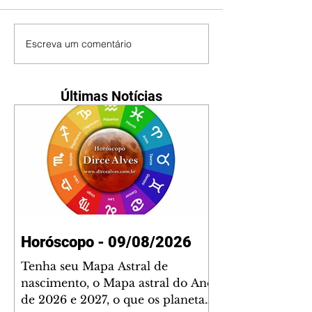
Escreva um comentário
Últimas Notícias
Horóscopo - 09/08/2026
Tenha seu Mapa Astral de
nascimento, o Mapa astral do Ano
de 2026 e 2027, o que os planetas