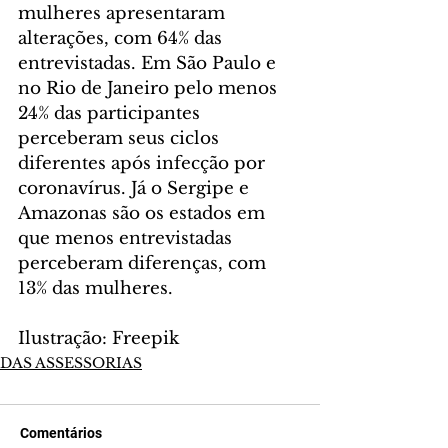
mulheres apresentaram 
alterações, com 64% das 
entrevistadas. Em São Paulo e 
no Rio de Janeiro pelo menos 
24% das participantes 
perceberam seus ciclos 
diferentes após infecção por 
coronavírus. Já o Sergipe e 
Amazonas são os estados em 
que menos entrevistadas 
perceberam diferenças, com 
13% das mulheres.
Ilustração: Freepik
DAS ASSESSORIAS
Comentários