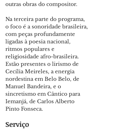
outras obras do compositor.
Na terceira parte do programa, 
o foco é a sonoridade brasileira, 
com peças profundamente 
ligadas à poesia nacional, 
ritmos populares e 
religiosidade afro-brasileira. 
Estão presentes o lirismo de 
Cecília Meireles, a energia 
nordestina em Belo Belo, de 
Manuel Bandeira, e o 
sincretismo em Cântico para 
Iemanjá, de Carlos Alberto 
Pinto Fonseca.
Serviço