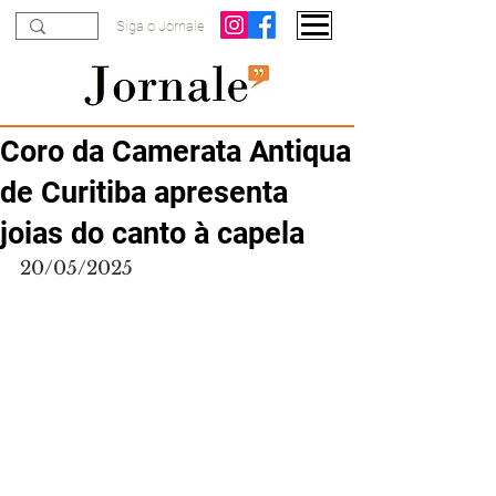
Siga o Jornale
Coro da Camerata Antiqua
de Curitiba apresenta
joias do canto à capela
20/05/2025