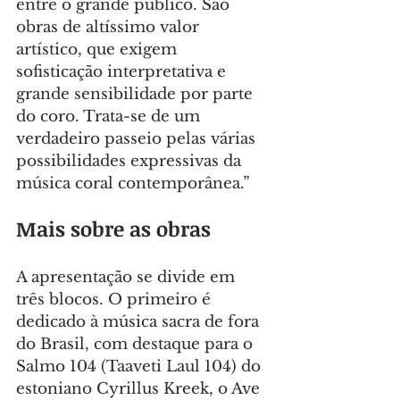
entre o grande público. São 
obras de altíssimo valor 
artístico, que exigem 
sofisticação interpretativa e 
grande sensibilidade por parte 
do coro. Trata-se de um 
verdadeiro passeio pelas várias 
possibilidades expressivas da 
música coral contemporânea.”
Mais sobre as obras
A apresentação se divide em 
três blocos. O primeiro é 
dedicado à música sacra de fora 
do Brasil, com destaque para o 
Salmo 104 (Taaveti Laul 104) do 
estoniano Cyrillus Kreek, o Ave 