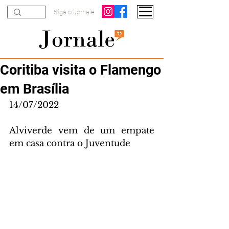
Siga o Jornale
Coritiba visita o Flamengo
em Brasília
14/07/2022
Alviverde vem de um empate 
em casa contra o Juventude