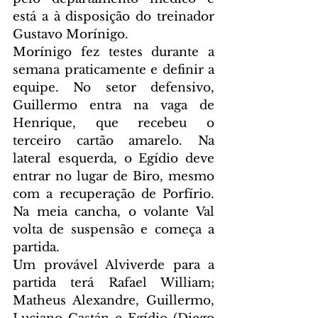
está a à disposição do treinador 
Gustavo Morínigo.
Morínigo fez testes durante a 
semana praticamente e definir a 
equipe. No setor defensivo, 
Guillermo entra na vaga de 
Henrique, que recebeu o 
terceiro cartão amarelo. Na 
lateral esquerda, o Egídio deve 
entrar no lugar de Biro, mesmo 
com a recuperação de Porfírio. 
Na meia cancha, o volante Val 
volta de suspensão e começa a 
partida.
Um provável Alviverde para a 
partida terá Rafael William; 
Matheus Alexandre, Guillermo, 