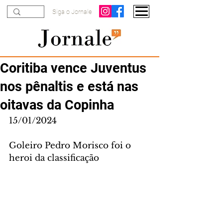
Siga o Jornale
Coritiba vence Juventus
nos pênaltis e está nas
oitavas da Copinha
15/01/2024
Goleiro Pedro Morisco foi o 
heroi da classificação