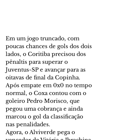
Em um jogo truncado, com 
poucas chances de gols dos dois 
lados, o Coritiba precisou dos 
pênaltis para superar o 
Juventus-SP e avançar para as 
oitavas de final da Copinha. 
Após empate em 0x0 no tempo 
normal, o Coxa contou com o 
goleiro Pedro Morisco, que 
pegou uma cobrança e ainda 
marcou o gol da classificação 
nas penalidades.
Agora, o Alviverde pega o 