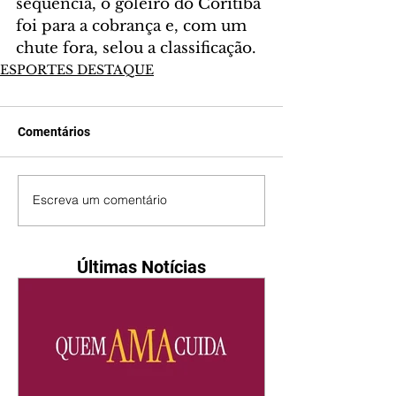
sequência, o goleiro do Coritiba 
foi para a cobrança e, com um 
chute fora, selou a classificação.
ESPORTES DESTAQUE
Comentários
Escreva um comentário
Últimas Notícias