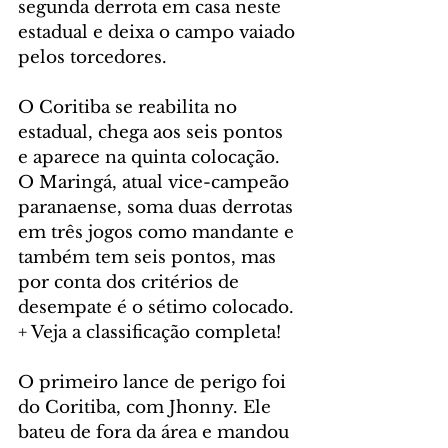
segunda derrota em casa neste 
estadual e deixa o campo vaiado 
pelos torcedores.
O Coritiba se reabilita no 
estadual, chega aos seis pontos 
e aparece na quinta colocação. 
O Maringá, atual vice-campeão 
paranaense, soma duas derrotas 
em três jogos como mandante e 
também tem seis pontos, mas 
por conta dos critérios de 
desempate é o sétimo colocado. 
+ Veja a classificação completa!
O primeiro lance de perigo foi 
do Coritiba, com Jhonny. Ele 
bateu de fora da área e mandou 