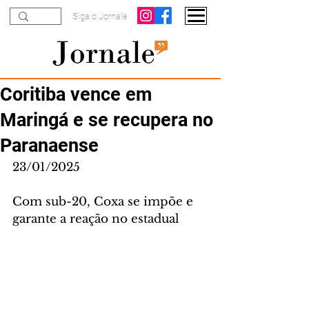
Siga o Jornale
Coritiba vence em
Maringá e se recupera no
Paranaense
23/01/2025
Com sub-20, Coxa se impõe e 
garante a reação no estadual