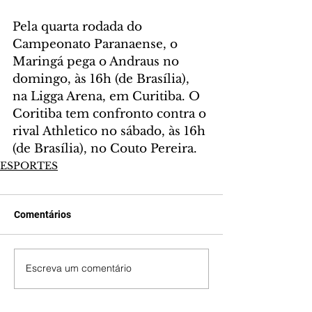
Pela quarta rodada do 
Campeonato Paranaense, o 
Maringá pega o Andraus no 
domingo, às 16h (de Brasília), 
na Ligga Arena, em Curitiba. O 
Coritiba tem confronto contra o 
rival Athletico no sábado, às 16h 
(de Brasília), no Couto Pereira.
ESPORTES
Comentários
Escreva um comentário