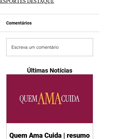
ESPORTES DESTAQUE
Comentários
Escreva um comentário
Últimas Notícias
Quem Ama Cuida | resumo