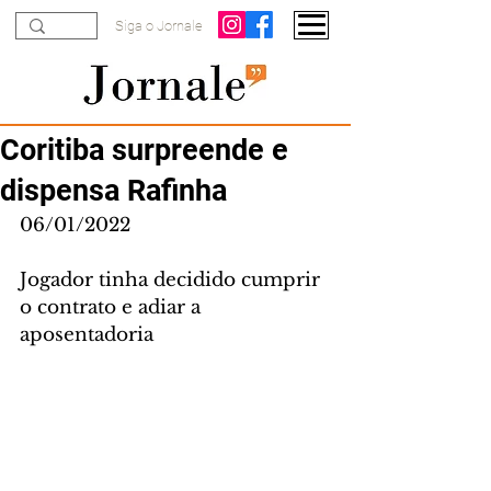
Siga o Jornale
Coritiba surpreende e
dispensa Rafinha
06/01/2022
Jogador tinha decidido cumprir 
o contrato e adiar a 
aposentadoria