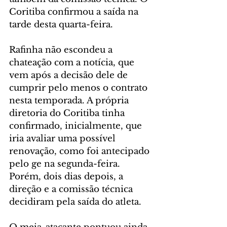
Coritiba confirmou a saída na 
tarde desta quarta-feira.
Rafinha não escondeu a 
chateação com a notícia, que 
vem após a decisão dele de 
cumprir pelo menos o contrato 
nesta temporada. A própria 
diretoria do Coritiba tinha 
confirmado, inicialmente, que 
iria avaliar uma possível 
renovação, como foi antecipado 
pelo ge na segunda-feira. 
Porém, dois dias depois, a 
direção e a comissão técnica 
decidiram pela saída do atleta.