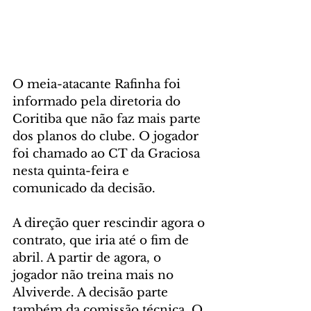
O meia-atacante Rafinha foi 
informado pela diretoria do 
Coritiba que não faz mais parte 
dos planos do clube. O jogador 
foi chamado ao CT da Graciosa 
nesta quinta-feira e 
comunicado da decisão.
A direção quer rescindir agora o 
contrato, que iria até o fim de 
abril. A partir de agora, o 
jogador não treina mais no 
Alviverde. A decisão parte 
também da comissão técnica. O 