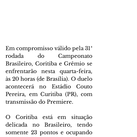
Em compromisso válido pela 31ª 
rodada do Campeonato 
Brasileiro, Coritiba e Grêmio se 
enfrentarão nesta quarta-feira, 
às 20 horas (de Brasília). O duelo 
acontecerá no Estádio Couto 
Pereira, em Curitiba (PR), com 
transmissão do Premiere.
O Coritiba está em situação 
delicada no Brasileiro, tendo 
somente 23 pontos e ocupando 