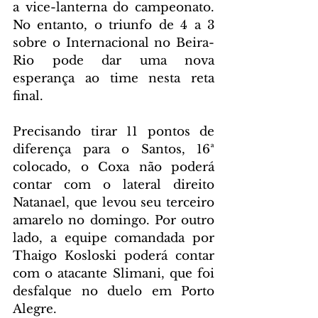
a vice-lanterna do campeonato. 
No entanto, o triunfo de 4 a 3 
sobre o Internacional no Beira-
Rio pode dar uma nova 
esperança ao time nesta reta 
final.
Precisando tirar 11 pontos de 
diferença para o Santos, 16ª 
colocado, o Coxa não poderá 
contar com o lateral direito 
Natanael, que levou seu terceiro 
amarelo no domingo. Por outro 
lado, a equipe comandada por 
Thaigo Kosloski poderá contar 
com o atacante Slimani, que foi 
desfalque no duelo em Porto 
Alegre.