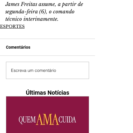
James Freitas assume, a partir de 
segunda-feira (6), o comando 
técnico interinamente.
ESPORTES
Comentários
Escreva um comentário
Últimas Notícias