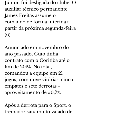
Júnior, foi desligada do clube. O 
auxiliar técnico permanente 
James Freitas assume o 
comando de forma interina a 
partir da próxima segunda-feira 
(6).
Anunciado em novembro do 
ano passado, Guto tinha 
contrato com o Coritiba até o 
fim de 2024. No total, 
comandou a equipe em 21 
jogos, com nove vitórias, cinco 
empates e sete derrotas - 
aproveitamento de 50,7%.
Após a derrota para o Sport, o 
treinador saiu muito vaiado de 