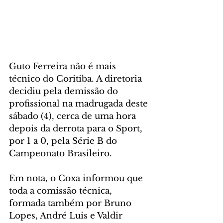
Guto Ferreira não é mais 
técnico do Coritiba. A diretoria 
decidiu pela demissão do 
profissional na madrugada deste 
sábado (4), cerca de uma hora 
depois da derrota para o Sport, 
por 1 a 0, pela Série B do 
Campeonato Brasileiro.
Em nota, o Coxa informou que 
toda a comissão técnica, 
formada também por Bruno 
Lopes, André Luis e Valdir 