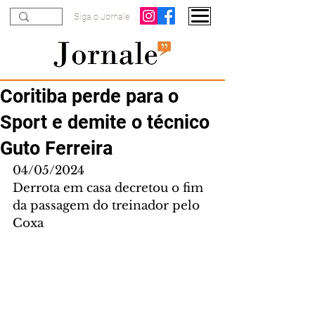
Siga o Jornale
Coritiba perde para o
Sport e demite o técnico
Guto Ferreira
04/05/2024
Derrota em casa decretou o fim 
da passagem do treinador pelo 
Coxa