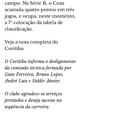
campo. Na Série B, o Coxa 
acumula quatro pontos em três 
jogos, e ocupa, neste momento, 
a 7ª colocação da tabela de 
classificação.
Veja a nota completa do 
Coritiba:
O Coritiba informa o desligamento 
da comissão técnica formada por 
Guto Ferreira, Bruno Lopes, 
André Luis e Valdir Júnior.
O clube agradece os serviços 
prestados e deseja sucesso na 
sequência da carreira.