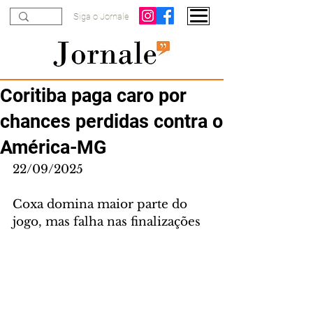
Siga o Jornale
Coritiba paga caro por
chances perdidas contra o
América-MG
22/09/2025
Coxa domina maior parte do 
jogo, mas falha nas finalizações