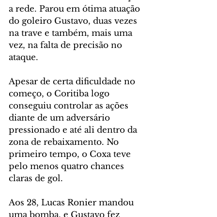
a rede. Parou em ótima atuação 
do goleiro Gustavo, duas vezes 
na trave e também, mais uma 
vez, na falta de precisão no 
ataque.
Apesar de certa dificuldade no 
começo, o Coritiba logo 
conseguiu controlar as ações 
diante de um adversário 
pressionado e até ali dentro da 
zona de rebaixamento. No 
primeiro tempo, o Coxa teve 
pelo menos quatro chances 
claras de gol.
Aos 28, Lucas Ronier mandou 
uma bomba, e Gustavo fez 