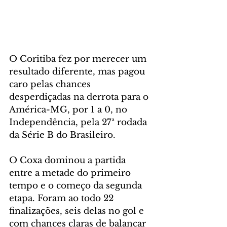
O Coritiba fez por merecer um 
resultado diferente, mas pagou 
caro pelas chances 
desperdiçadas na derrota para o 
América-MG, por 1 a 0, no 
Independência, pela 27ª rodada 
da Série B do Brasileiro.
O Coxa dominou a partida 
entre a metade do primeiro 
tempo e o começo da segunda 
etapa. Foram ao todo 22 
finalizações, seis delas no gol e 
com chances claras de balançar 