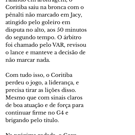
Coritiba saiu na bronca com o 
pênalti não marcado em Jacy, 
atingido pelo goleiro em 
disputa no alto, aos 50 minutos 
do segundo tempo. O árbitro 
foi chamado pelo VAR, revisou 
o lance e manteve a decisão de 
não marcar nada.
Com tudo isso, o Coritiba 
perdeu o jogo, a liderança, e 
precisa tirar as lições disso. 
Mesmo que com sinais claros 
de boa atuação e de força para 
continuar firme no G4 e 
brigando pelo título.