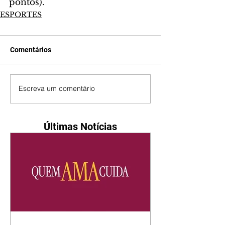
pontos).
ESPORTES
Comentários
Escreva um comentário
Últimas Notícias