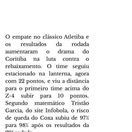
O empate no clássico Atletiba e 
os resultados da rodada 
aumentaram o drama do 
Coritiba na luta contra o 
rebaixamento. O time seguiu 
estacionado na lanterna, agora 
com 22 pontos, e viu a distância 
para o primeiro time acima do 
Z-4 subir para 10 pontos. 
Segundo matemático Tristão 
Garcia, do site Infobola, o risco 
de queda do Coxa subiu de 97% 
para 98% após os resultados da 