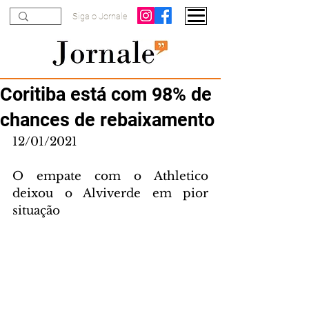
Siga o Jornale
Coritiba está com 98% de
chances de rebaixamento
12/01/2021
O empate com o Athletico 
deixou o Alviverde em pior 
situação