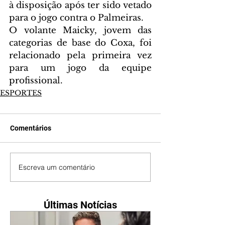
à disposição após ter sido vetado 
para o jogo contra o Palmeiras.
O volante Maicky, jovem das 
categorias de base do Coxa, foi 
relacionado pela primeira vez 
para um jogo da equipe 
profissional.
ESPORTES
Comentários
Escreva um comentário
Últimas Notícias