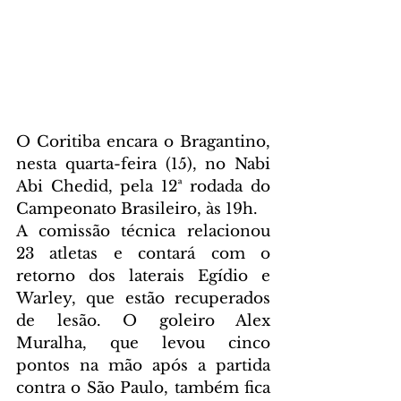
O Coritiba encara o Bragantino, 
nesta quarta-feira (15), no Nabi 
Abi Chedid, pela 12ª rodada do 
Campeonato Brasileiro, às 19h.
A comissão técnica relacionou 
23 atletas e contará com o 
retorno dos laterais Egídio e 
Warley, que estão recuperados 
de lesão. O goleiro Alex 
Muralha, que levou cinco 
pontos na mão após a partida 
contra o São Paulo, também fica 