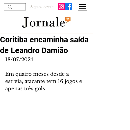
Siga o Jornale
Coritiba encaminha saída
de Leandro Damião
18/07/2024
Em quatro meses desde a 
estreia, atacante tem 16 jogos e 
apenas três gols