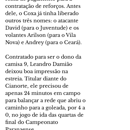
contratação de reforços. Antes 
dele, o Coxa já tinha liberado 
outros três nomes: o atacante 
David (para o Juventude) e os 
volantes Arilson (para o Vila 
Nova) e Andrey (para o Ceará).
Contratado para ser o dono da 
camisa 9, Leandro Damião 
deixou boa impressão na 
estreia. Titular diante do 
Cianorte, ele precisou de 
apenas 24 minutos em campo 
para balançar a rede que abriu o 
caminho para a goleada, por 4 a 
0, no jogo de ida das quartas de 
final do Campeonato 
Paranaense.