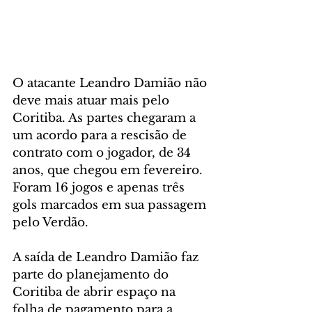
O atacante Leandro Damião não 
deve mais atuar mais pelo 
Coritiba. As partes chegaram a 
um acordo para a rescisão de 
contrato com o jogador, de 34 
anos, que chegou em fevereiro. 
Foram 16 jogos e apenas três 
gols marcados em sua passagem 
pelo Verdão.
A saída de Leandro Damião faz 
parte do planejamento do 
Coritiba de abrir espaço na 
folha de pagamento para a 