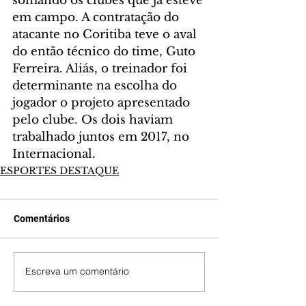
somando os clubes que já esteve 
em campo. A contratação do 
atacante no Coritiba teve o aval 
do então técnico do time, Guto 
Ferreira. Aliás, o treinador foi 
determinante na escolha do 
jogador o projeto apresentado 
pelo clube. Os dois haviam 
trabalhado juntos em 2017, no 
Internacional.
ESPORTES DESTAQUE
Comentários
Escreva um comentário