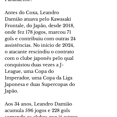
Antes do Coxa, Leandro 
Damião atuava pelo Kawasaki 
Frontale, do Japão, desde 2018, 
onde fez 178 jogos, marcou 71 
gols e contribuiu com outras 24 
assistências. No início de 2024, 
o atacante rescindiu o contrato 
com o clube japonês pelo qual 
conquistou duas vezes a J-
League, uma Copa do 
Imperador, uma Copa da Liga 
Japonesa e duas Supercopas do 
Japão.
Aos 34 anos, Leandro Damião 
acumula 596 jogos e 228 gols 