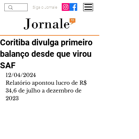
Siga o Jornale
Coritiba divulga primeiro
balanço desde que virou
SAF
12/04/2024
Relatório apontou lucro de R$ 
34,6 de julho a dezembro de 
2023