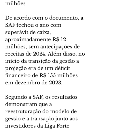
milhões
De acordo com o documento, a 
SAF fechou o ano com 
superávit de caixa, 
aproximadamente R$ 12 
milhões, sem antecipações de 
receitas de 2024. Além disso, no 
início da transição da gestão a 
projeção era de um déficit 
financeiro de R$ 155 milhões 
em dezembro de 2023.
Segundo a SAF, os resultados 
demonstram que a 
reestruturação do modelo de 
gestão e a transação junto aos 
investidores da Liga Forte 