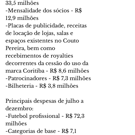
33,5 milhões
-Mensalidade dos sócios - R$ 
12,9 milhões
-Placas de publicidade, receitas 
de locação de lojas, salas e 
espaços existentes no Couto 
Pereira, bem como 
recebimentos de royalties 
decorrentes da cessão do uso da 
marca Coritiba - R$ 8,6 milhões
-Patrocinadores - R$ 7,3 milhões
-Bilheteria - R$ 3,8 milhões
Principais despesas de julho a 
dezembro:
-Futebol profissional - R$ 72,3 
milhões
-Categorias de base - R$ 7,1 