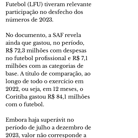
Futebol (LFU) tiveram relevante 
participação no desfecho dos 
números de 2023.
No documento, a SAF revela 
ainda que gastou, no período, 
R$ 72,3 milhões com despesas 
no futebol profissional e R$ 7,1 
milhões com as categorias de 
base. A título de comparação, ao 
longo de todo o exercício em 
2022, ou seja, em 12 meses, o 
Coritiba gastou R$ 84,1 milhões 
com o futebol.
Embora haja superávit no 
período de julho a dezembro de 
2023, valor não corresponde a 