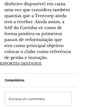
dinheiro disponível em caixa, 
uma vez que considera também 
quantias que a Treecorp ainda 
tem a receber. Ainda assim, a 
SAF do Coritiba vê como de 
forma positiva os primeiros 
passos de reformulação que 
tem como principal objetivo 
colocar o clube como referência 
de gestão e inovação.
ESPORTES DESTAQUE
Comentários
Escreva um comentário