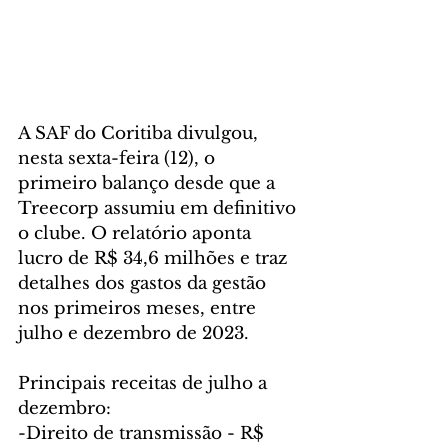
A SAF do Coritiba divulgou, 
nesta sexta-feira (12), o 
primeiro balanço desde que a 
Treecorp assumiu em definitivo 
o clube. O relatório aponta 
lucro de R$ 34,6 milhões e traz 
detalhes dos gastos da gestão 
nos primeiros meses, entre 
julho e dezembro de 2023.
Principais receitas de julho a 
dezembro:
-Direito de transmissão - R$ 