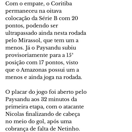
Com o empate, o Coritiba 
permaneceu na oitava 
colocação da Série B com 20 
pontos, podendo ser 
ultrapassado ainda nesta rodada 
pelo Mirassol, que tem um a 
menos. Já o Paysandu subiu 
provisoriamente para a 15ª 
posição com 17 pontos, visto 
que o Amazonas possui um a 
menos e ainda joga na rodada.
O placar do jogo foi aberto pelo 
Paysandu aos 32 minutos da 
primeira etapa, com o atacante 
Nicolas finalizando de cabeça 
no meio do gol, após uma 
cobrança de falta de Netinho.