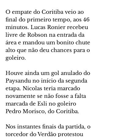
O empate do Coritiba veio ao 
final do primeiro tempo, aos 46 
minutos. Lucas Ronier recebeu 
livre de Robson na entrada da 
área e mandou um bonito chute 
alto que não deu chances para o 
goleiro.
Houve ainda um gol anulado do 
Paysandu no início da segunda 
etapa. Nicolas teria marcado 
novamente se não fosse a falta 
marcada de Esli no goleiro 
Pedro Morisco, do Coritiba.
Nos instantes finais da partida, o 
torcedor do Verdão protestou 