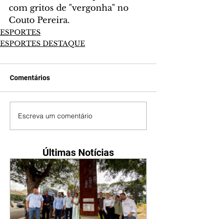
com gritos de "vergonha" no 
Couto Pereira.
ESPORTES
ESPORTES DESTAQUE
Comentários
Escreva um comentário
Últimas Notícias