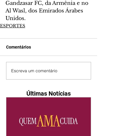
Gandzasar FC, da Armênia e no 
Al Wasl, dos Emirados Árabes 
Unidos.
ESPORTES
Comentários
Escreva um comentário
Últimas Notícias