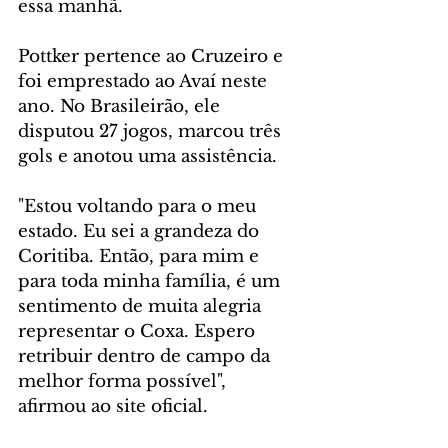
essa manhã.
Pottker pertence ao Cruzeiro e 
foi emprestado ao Avaí neste 
ano. No Brasileirão, ele 
disputou 27 jogos, marcou três 
gols e anotou uma assistência.
"Estou voltando para o meu 
estado. Eu sei a grandeza do 
Coritiba. Então, para mim e 
para toda minha família, é um 
sentimento de muita alegria 
representar o Coxa. Espero 
retribuir dentro de campo da 
melhor forma possível", 
afirmou ao site oficial.