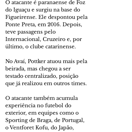
O atacante é paranaense de Foz 
do Iguaçu e surgiu na base do 
Figueirense. Ele despontou pela 
Ponte Preta, em 2016. Depois, 
teve passagens pelo 
Internacional, Cruzeiro e, por 
último, o clube catarinense.
No Avaí, Pottker atuou mais pela 
beirada, mas chegou a ser 
testado centralizado, posição 
que já realizou em outros times.
O atacante também acumula 
experiência no futebol do 
exterior, em equipes como o 
Sporting de Braga, de Portugal, 
o Ventforet Kofu, do Japão, 