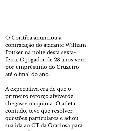
O Coritiba anunciou a 
contratação do atacante William 
Pottker na noite desta sexta-
feira. O jogador de 28 anos vem 
por empréstimo do Cruzeiro 
até o final do ano.
A expectativa era de que o 
primeiro reforço alviverde 
chegasse na quinta. O atleta, 
contudo, teve que resolver 
questões particulares e adiou 
sua ida ao CT da Graciosa para 