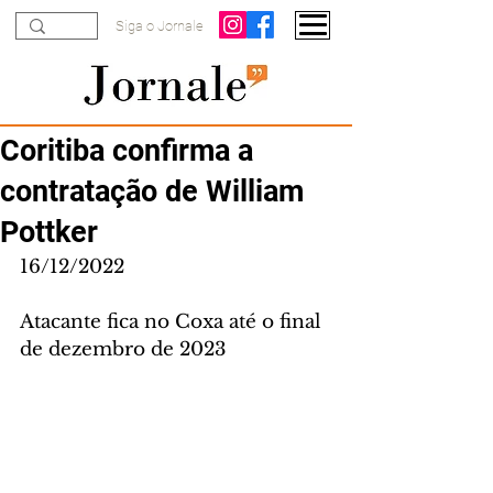
Siga o Jornale
Coritiba confirma a
contratação de William
Pottker
16/12/2022
Atacante fica no Coxa até o final 
de dezembro de 2023