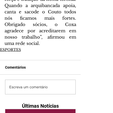
Quando a arquibancada apoia, 
canta e sacode o Couto todos 
nós ficamos mais fortes. 
Obrigado sócios, o Coxa 
agradece por acreditarem em 
nosso trabalho”, afirmou em 
uma rede social.
ESPORTES
Comentários
Escreva um comentário
Últimas Notícias