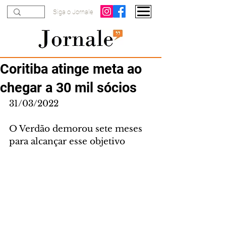
Siga o Jornale
Coritiba atinge meta ao
chegar a 30 mil sócios
31/03/2022
O Verdão demorou sete meses 
para alcançar esse objetivo