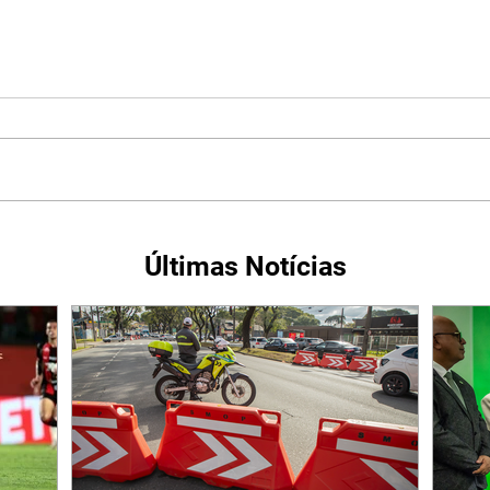
Últimas Notícias