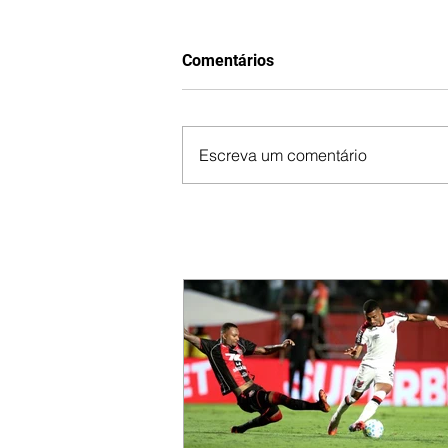
Comentários
Escreva um comentário