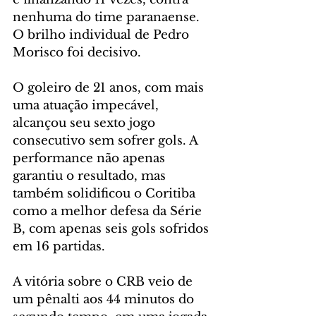
nenhuma do time paranaense. 
O brilho individual de Pedro 
Morisco foi decisivo.
O goleiro de 21 anos, com mais 
uma atuação impecável, 
alcançou seu sexto jogo 
consecutivo sem sofrer gols. A 
performance não apenas 
garantiu o resultado, mas 
também solidificou o Coritiba 
como a melhor defesa da Série 
B, com apenas seis gols sofridos 
em 16 partidas.
A vitória sobre o CRB veio de 
um pênalti aos 44 minutos do 