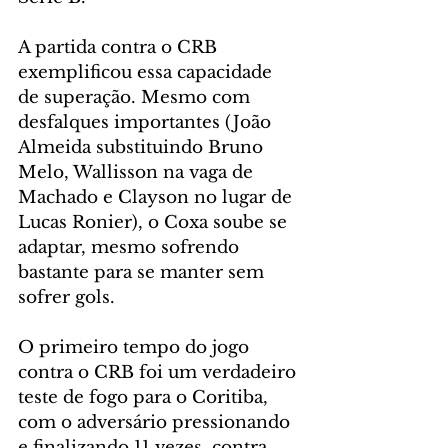
A partida contra o CRB 
exemplificou essa capacidade 
de superação. Mesmo com 
desfalques importantes (João 
Almeida substituindo Bruno 
Melo, Wallisson na vaga de 
Machado e Clayson no lugar de 
Lucas Ronier), o Coxa soube se 
adaptar, mesmo sofrendo 
bastante para se manter sem 
sofrer gols.
O primeiro tempo do jogo 
contra o CRB foi um verdadeiro 
teste de fogo para o Coritiba, 
com o adversário pressionando 
e finalizando 11 vezes, contra 