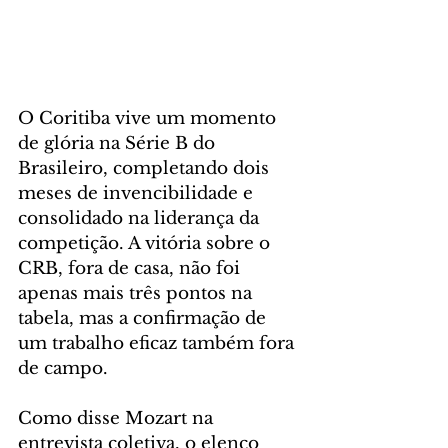
O Coritiba vive um momento 
de glória na Série B do 
Brasileiro, completando dois 
meses de invencibilidade e 
consolidado na liderança da 
competição. A vitória sobre o 
CRB, fora de casa, não foi 
apenas mais três pontos na 
tabela, mas a confirmação de 
um trabalho eficaz também fora 
de campo.
Como disse Mozart na 
entrevista coletiva, o elenco 