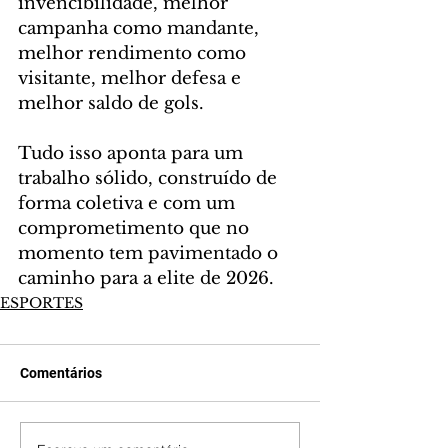
invencibilidade, melhor 
campanha como mandante, 
melhor rendimento como 
visitante, melhor defesa e 
melhor saldo de gols.
Tudo isso aponta para um 
trabalho sólido, construído de 
forma coletiva e com um 
comprometimento que no 
momento tem pavimentado o 
caminho para a elite de 2026.
ESPORTES
Comentários