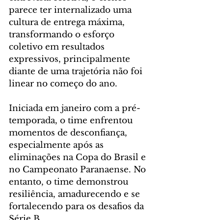
parece ter internalizado uma 
cultura de entrega máxima, 
transformando o esforço 
coletivo em resultados 
expressivos, principalmente 
diante de uma trajetória não foi 
linear no começo do ano.
Iniciada em janeiro com a pré-
temporada, o time enfrentou 
momentos de desconfiança, 
especialmente após as 
eliminações na Copa do Brasil e 
no Campeonato Paranaense. No 
entanto, o time demonstrou 
resiliência, amadurecendo e se 
fortalecendo para os desafios da 
Série B.