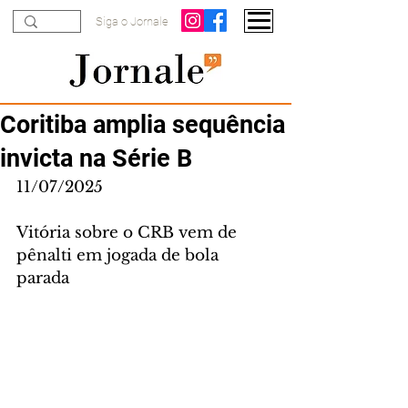
Siga o Jornale
Coritiba amplia sequência
invicta na Série B
11/07/2025
Vitória sobre o CRB vem de 
pênalti em jogada de bola 
parada