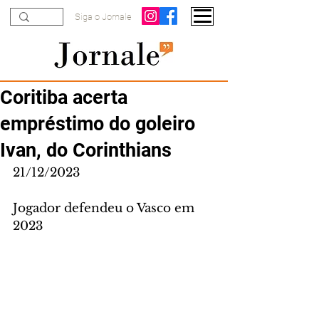
Siga o Jornale
Coritiba acerta
empréstimo do goleiro
Ivan, do Corinthians
21/12/2023
Jogador defendeu o Vasco em 
2023