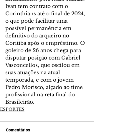
Ivan tem contrato com o 
Corinthians até o final de 2024, 
o que pode facilitar uma 
possível permanência em 
definitivo do arqueiro no 
Coritiba após o empréstimo. O 
goleiro de 26 anos chega para 
disputar posição com Gabriel 
Vasconcellos, que oscilou em 
suas atuações na atual 
temporada, e com o jovem 
Pedro Morisco, alçado ao time 
profissional na reta final do 
Brasileirão.
ESPORTES
Comentários