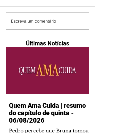
Escreva um comentário
Últimas Notícias
Quem Ama Cuida | resumo
do capítulo de quinta -
06/08/2026
Pedro percebe que Bruna tomou