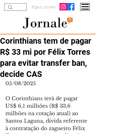
Siga o Jornale
Corinthians tem de pagar
R$ 33 mi por Félix Torres
para evitar transfer ban,
decide CAS
05/08/2025
O Corinthians terá de pagar 
US$ 6,1 milhões (R$ 33,6 
milhões na cotação atual) ao 
Santos Laguna, dívida referente 
à contratação do zagueiro Félix 