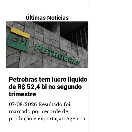
Últimas Notícias
Petrobras tem lucro líquido
de R$ 52,4 bi no segundo
trimestre
07/08/2026 Resultado foi
marcado por recorde de
produção e exportação Agência
Brasil A Petrobras teve lucro