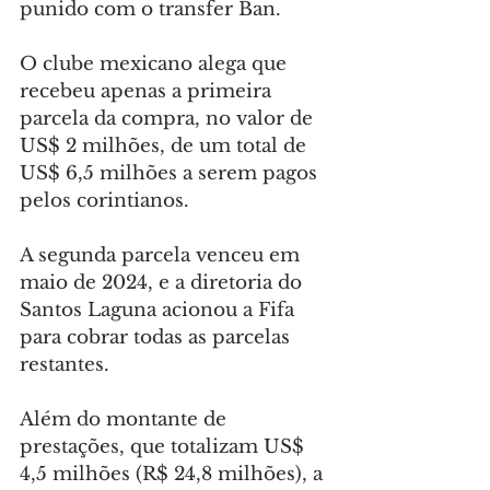
punido com o transfer Ban.
O clube mexicano alega que 
recebeu apenas a primeira 
parcela da compra, no valor de 
US$ 2 milhões, de um total de 
US$ 6,5 milhões a serem pagos 
pelos corintianos.
A segunda parcela venceu em 
maio de 2024, e a diretoria do 
Santos Laguna acionou a Fifa 
para cobrar todas as parcelas 
restantes.
Além do montante de 
prestações, que totalizam US$ 
4,5 milhões (R$ 24,8 milhões), a 