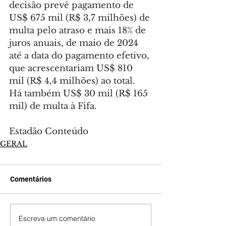
decisão prevê pagamento de 
US$ 675 mil (R$ 3,7 milhões) de 
multa pelo atraso e mais 18% de 
juros anuais, de maio de 2024 
até a data do pagamento efetivo, 
que acrescentariam US$ 810 
mil (R$ 4,4 milhões) ao total. 
Há também US$ 30 mil (R$ 165 
mil) de multa à Fifa.
Estadão Conteúdo
GERAL
Comentários
Escreva um comentário