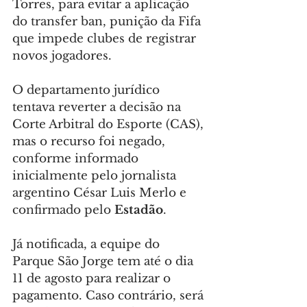
Torres, para evitar a aplicação 
do transfer ban, punição da Fifa 
que impede clubes de registrar 
novos jogadores.
O departamento jurídico 
tentava reverter a decisão na 
Corte Arbitral do Esporte (CAS), 
mas o recurso foi negado, 
conforme informado 
inicialmente pelo jornalista 
argentino César Luis Merlo e 
confirmado pelo 
Estadão
.
Já notificada, a equipe do 
Parque São Jorge tem até o dia 
11 de agosto para realizar o 
pagamento. Caso contrário, será 