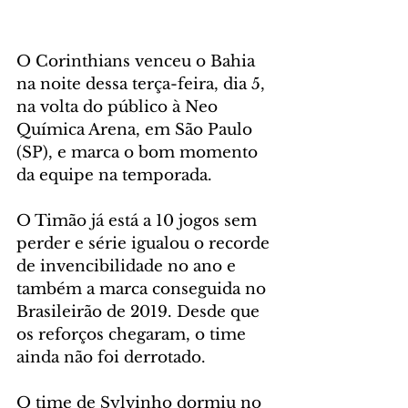
O Corinthians venceu o Bahia 
na noite dessa terça-feira, dia 5, 
na volta do público à Neo 
Química Arena, em São Paulo 
(SP), e marca o bom momento 
da equipe na temporada. 
O Timão já está a 10 jogos sem 
perder e série igualou o recorde 
de invencibilidade no ano e 
também a marca conseguida no 
Brasileirão de 2019. Desde que 
os reforços chegaram, o time 
ainda não foi derrotado.
O time de Sylvinho dormiu no 