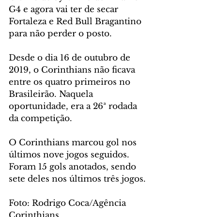
G4 e agora vai ter de secar 
Fortaleza e Red Bull Bragantino 
para não perder o posto. 
Desde o dia 16 de outubro de 
2019, o Corinthians não ficava 
entre os quatro primeiros no 
Brasileirão. Naquela 
oportunidade, era a 26ª rodada 
da competição.
O Corinthians marcou gol nos 
últimos nove jogos seguidos. 
Foram 15 gols anotados, sendo 
sete deles nos últimos três jogos.
Foto: Rodrigo Coca/Agência 
Corinthians