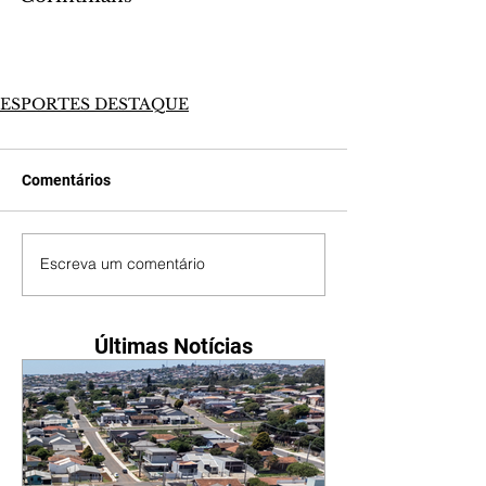
ESPORTES DESTAQUE
Comentários
Escreva um comentário
Últimas Notícias