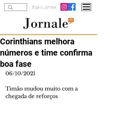
Siga o Jornale
Corinthians melhora
números e time confirma
boa fase
06/10/2021
Timão mudou muito com a 
chegada de reforços