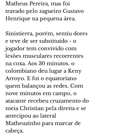
Matheus Pereira, mas foi 
travado pelo zagueiro Gustavo 
Henrique na pequena área.
Sinistierra, porém, sentiu dores 
e teve de ser substituído - o 
jogador tem convivido com 
lesões musculares recorrentes 
na coxa. Aos 30 minutos, o 
colombiano deu lugar a Keny 
Arroyo. E foi o equatoriano 
quem balançou as redes. Com 
nove minutos em campo, o 
atacante recebeu cruzamento do 
meia Christian pela direita e se 
antecipou ao lateral 
Matheuzinho para marcar de 
cabeça.