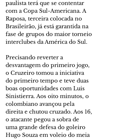
paulista terá que se contentar 
com a Copa Sul-Americana. A 
Raposa, terceira colocada no 
Brasileirão, já está garantida na 
fase de grupos do maior torneio 
interclubes da América do Sul.
Precisando reverter a 
desvantagem do primeiro jogo, 
o Cruzeiro tomou a iniciativa 
do primeiro tempo e teve duas 
boas oportunidades com Luis 
Sinistierra. Aos oito minutos, o 
colombiano avançou pela 
direita e chutou cruzado. Aos 16, 
o atacante pegou a sobra de 
uma grande defesa do goleiro 
Hugo Souza em voleio do meia 