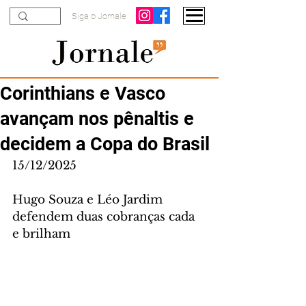
Siga o Jornale
Corinthians e Vasco
avançam nos pênaltis e
decidem a Copa do Brasil
15/12/2025
Hugo Souza e Léo Jardim 
defendem duas cobranças cada 
e brilham