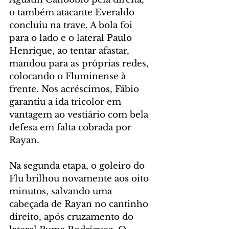
o também atacante Everaldo 
concluiu na trave. A bola foi 
para o lado e o lateral Paulo 
Henrique, ao tentar afastar, 
mandou para as próprias redes, 
colocando o Fluminense à 
frente. Nos acréscimos, Fábio 
garantiu a ida tricolor em 
vantagem ao vestiário com bela 
defesa em falta cobrada por 
Rayan.
Na segunda etapa, o goleiro do 
Flu brilhou novamente aos oito 
minutos, salvando uma 
cabeçada de Rayan no cantinho 
direito, após cruzamento do 