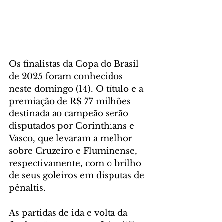
Os finalistas da Copa do Brasil 
de 2025 foram conhecidos 
neste domingo (14). O título e a 
premiação de R$ 77 milhões 
destinada ao campeão serão 
disputados por Corinthians e 
Vasco, que levaram a melhor 
sobre Cruzeiro e Fluminense, 
respectivamente, com o brilho 
de seus goleiros em disputas de 
pênaltis.
As partidas de ida e volta da 