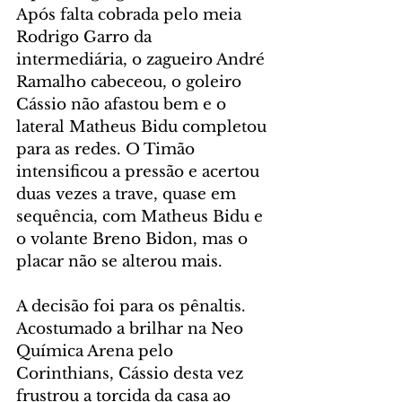
Após falta cobrada pelo meia 
Rodrigo Garro da 
intermediária, o zagueiro André 
Ramalho cabeceou, o goleiro 
Cássio não afastou bem e o 
lateral Matheus Bidu completou 
para as redes. O Timão 
intensificou a pressão e acertou 
duas vezes a trave, quase em 
sequência, com Matheus Bidu e 
o volante Breno Bidon, mas o 
placar não se alterou mais.
A decisão foi para os pênaltis. 
Acostumado a brilhar na Neo 
Química Arena pelo 
Corinthians, Cássio desta vez 
frustrou a torcida da casa ao 