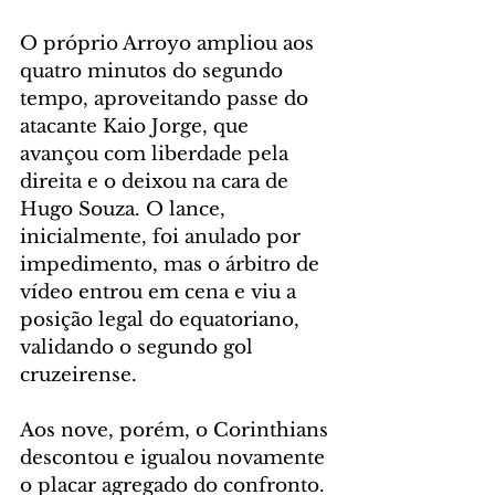
O próprio Arroyo ampliou aos 
quatro minutos do segundo 
tempo, aproveitando passe do 
atacante Kaio Jorge, que 
avançou com liberdade pela 
direita e o deixou na cara de 
Hugo Souza. O lance, 
inicialmente, foi anulado por 
impedimento, mas o árbitro de 
vídeo entrou em cena e viu a 
posição legal do equatoriano, 
validando o segundo gol 
cruzeirense.
Aos nove, porém, o Corinthians 
descontou e igualou novamente 
o placar agregado do confronto. 