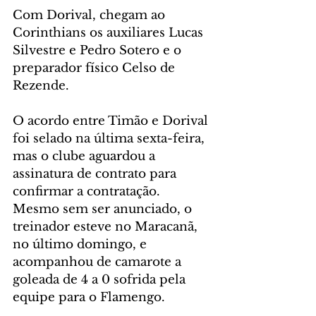
Com Dorival, chegam ao 
Corinthians os auxiliares Lucas 
Silvestre e Pedro Sotero e o 
preparador físico Celso de 
Rezende.
O acordo entre Timão e Dorival 
foi selado na última sexta-feira, 
mas o clube aguardou a 
assinatura de contrato para 
confirmar a contratação. 
Mesmo sem ser anunciado, o 
treinador esteve no Maracanã, 
no último domingo, e 
acompanhou de camarote a 
goleada de 4 a 0 sofrida pela 
equipe para o Flamengo.