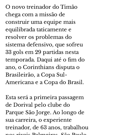
O novo treinador do Timão 
chega com a missão de 
construir uma equipe mais 
equilibrada taticamente e 
resolver os problemas do 
sistema defensivo, que sofreu 
33 gols em 29 partidas nesta 
temporada. Daqui até o fim do 
ano, o Corinthians disputa o 
Brasileirão, a Copa Sul-
Americana e a Copa do Brasil.
Esta será a primeira passagem 
de Dorival pelo clube do 
Parque São Jorge. Ao longo de 
sua carreira, o experiente 
treinador, de 63 anos, trabalhou 