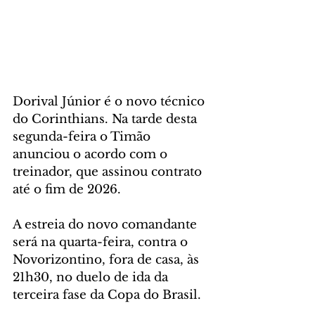
Dorival Júnior é o novo técnico 
do Corinthians. Na tarde desta 
segunda-feira o Timão 
anunciou o acordo com o 
treinador, que assinou contrato 
até o fim de 2026.
A estreia do novo comandante 
será na quarta-feira, contra o 
Novorizontino, fora de casa, às 
21h30, no duelo de ida da 
terceira fase da Copa do Brasil.