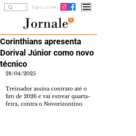
Siga o Jornale
Corinthians apresenta
Dorival Júnior como novo
técnico
28/04/2025
Treinador assina contrato até o 
fim de 2026 e vai estrear quarta-
feira, contra o Novorizontino