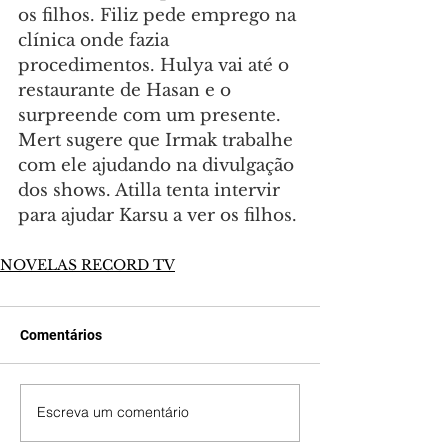
os filhos. Filiz pede emprego na 
clínica onde fazia 
procedimentos. Hulya vai até o 
restaurante de Hasan e o 
surpreende com um presente. 
Mert sugere que Irmak trabalhe 
com ele ajudando na divulgação 
dos shows. Atilla tenta intervir 
para ajudar Karsu a ver os filhos.
NOVELAS RECORD TV
Comentários
Escreva um comentário