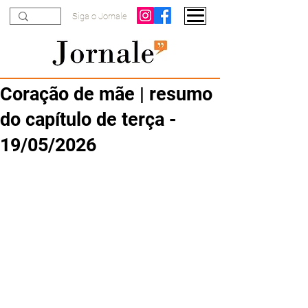
Siga o Jornale
Coração de mãe | resumo
do capítulo de terça -
19/05/2026