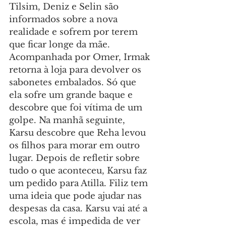
Tilsim, Deniz e Selin são 
informados sobre a nova 
realidade e sofrem por terem 
que ficar longe da mãe. 
Acompanhada por Omer, Irmak 
retorna à loja para devolver os 
sabonetes embalados. Só que 
ela sofre um grande baque e 
descobre que foi vítima de um 
golpe. Na manhã seguinte, 
Karsu descobre que Reha levou 
os filhos para morar em outro 
lugar. Depois de refletir sobre 
tudo o que aconteceu, Karsu faz 
um pedido para Atilla. Filiz tem 
uma ideia que pode ajudar nas 
despesas da casa. Karsu vai até a 
escola, mas é impedida de ver 