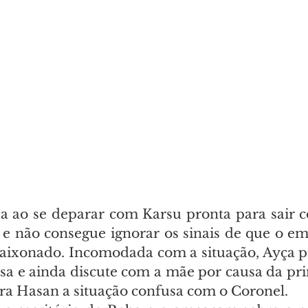
sa ao se deparar com Karsu pronta para sair c
 e não consegue ignorar os sinais de que o emp
aixonado. Incomodada com a situação, Ayça p
a e ainda discute com a mãe por causa da pri
ara Hasan a situação confusa com o Coronel.