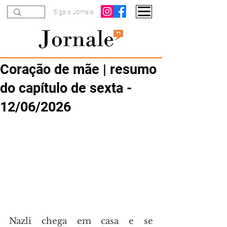
Siga o Jornale
Coração de mãe | resumo
do capítulo de sexta -
12/06/2026
Nazli chega em casa e se 