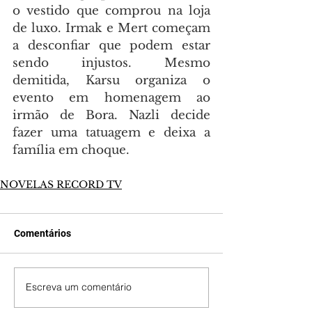
o vestido que comprou na loja 
de luxo. Irmak e Mert começam 
a desconfiar que podem estar 
sendo injustos. Mesmo 
demitida, Karsu organiza o 
evento em homenagem ao 
irmão de Bora. Nazli decide 
fazer uma tatuagem e deixa a 
família em choque.
NOVELAS RECORD TV
Comentários
Escreva um comentário