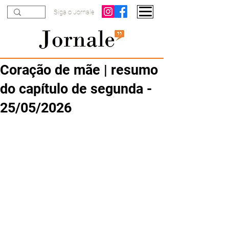
Siga o Jornale
Coração de mãe | resumo
do capítulo de segunda -
25/05/2026