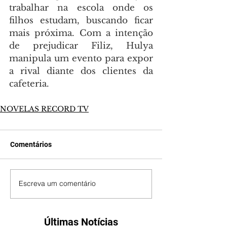
trabalhar na escola onde os 
filhos estudam, buscando ficar 
mais próxima. Com a intenção 
de prejudicar Filiz, Hulya 
manipula um evento para expor 
a rival diante dos clientes da 
cafeteria.
NOVELAS RECORD TV
Comentários
Escreva um comentário
Últimas Notícias