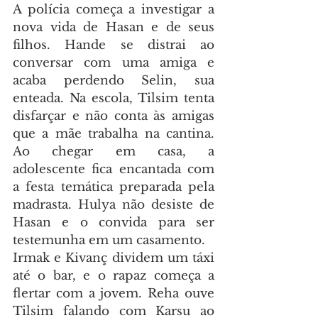
A polícia começa a investigar a 
nova vida de Hasan e de seus 
filhos. Hande se distrai ao 
conversar com uma amiga e 
acaba perdendo Selin, sua 
enteada. Na escola, Tilsim tenta 
disfarçar e não conta às amigas 
que a mãe trabalha na cantina. 
Ao chegar em casa, a 
adolescente fica encantada com 
a festa temática preparada pela 
madrasta. Hulya não desiste de 
Hasan e o convida para ser 
testemunha em um casamento.
Irmak e Kivanç dividem um táxi 
até o bar, e o rapaz começa a 
flertar com a jovem. Reha ouve 
Tilsim falando com Karsu ao 