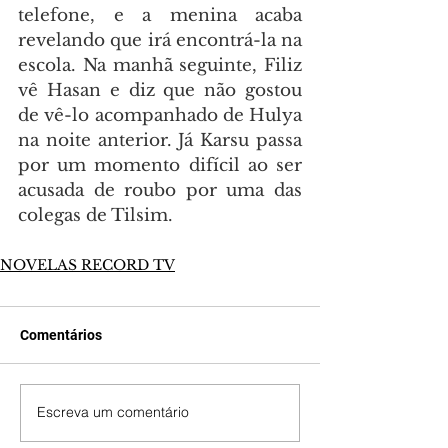
telefone, e a menina acaba 
revelando que irá encontrá-la na 
escola. Na manhã seguinte, Filiz 
vê Hasan e diz que não gostou 
de vê-lo acompanhado de Hulya 
na noite anterior. Já Karsu passa 
por um momento difícil ao ser 
acusada de roubo por uma das 
colegas de Tilsim.
NOVELAS RECORD TV
Comentários
Escreva um comentário