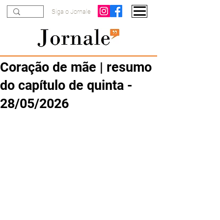
Siga o Jornale
Coração de mãe | resumo
do capítulo de quinta -
28/05/2026