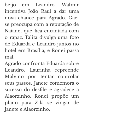
beijo em Leandro. Walmir 
incentiva João Raul a dar uma 
nova chance para Agrado. Gael 
se preocupa com a reputação de 
Naiane, que fica encantada com 
o rapaz. Talita divulga uma foto 
de Eduarda e Leandro juntos no 
hotel em Brasília, e Ronei passa 
mal.
Agrado confronta Eduarda sobre 
Leandro. Laurinha repreende 
Malvino por tentar controlar 
seus passos. Janete comemora o 
sucesso do desfile e agradece a 
Alaorzinho. Ronei propõe um 
plano para Zilá se vingar de 
Janete e Alaorzinho.