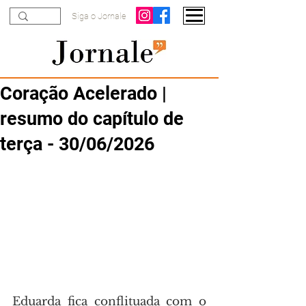
Siga o Jornale
Coração Acelerado |
resumo do capítulo de
terça - 30/06/2026
Eduarda fica conflituada com o 