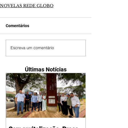
NOVELAS REDE GLOBO
Comentários
Escreva um comentário
Últimas Notícias