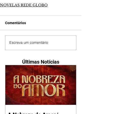
NOVELAS REDE GLOBO
Comentários
Escreva um comentário
Últimas Notícias