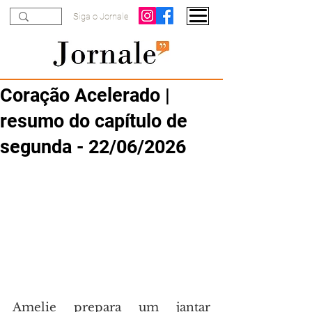
Siga o Jornale
Coração Acelerado |
resumo do capítulo de
segunda - 22/06/2026
Amelie prepara um jantar 