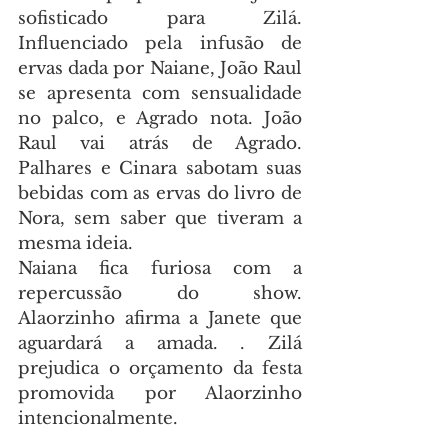
sofisticado para Zilá. 
Influenciado pela infusão de 
ervas dada por Naiane, João Raul 
se apresenta com sensualidade 
no palco, e Agrado nota. João 
Raul vai atrás de Agrado. 
Palhares e Cinara sabotam suas 
bebidas com as ervas do livro de 
Nora, sem saber que tiveram a 
mesma ideia.
Naiana fica furiosa com a 
repercussão do show. 
Alaorzinho afirma a Janete que 
aguardará a amada. . Zilá 
prejudica o orçamento da festa 
promovida por Alaorzinho 
intencionalmente.