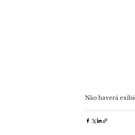
Não haverá exibi