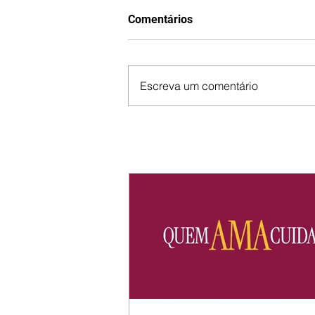
Comentários
Escreva um comentário