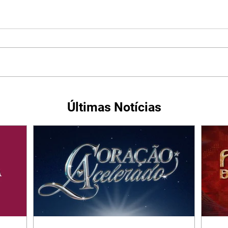
Últimas Notícias