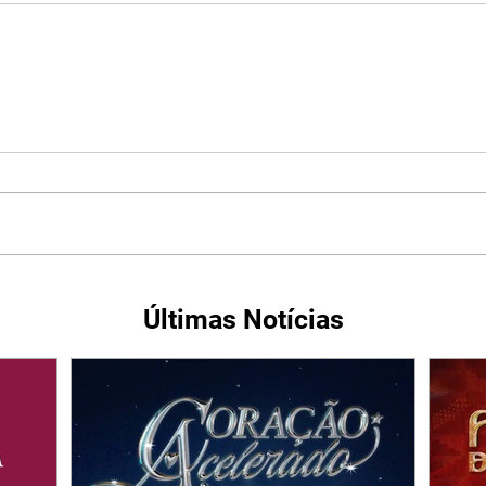
Últimas Notícias