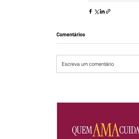
Comentários
Escreva um comentário