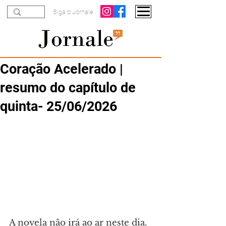
Siga o Jornale
Coração Acelerado |
resumo do capítulo de
quinta- 25/06/2026
A novela não irá ao ar neste dia.