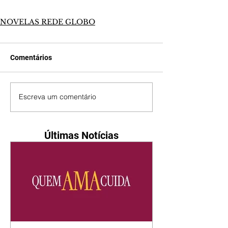
NOVELAS REDE GLOBO
Comentários
Escreva um comentário
Últimas Notícias