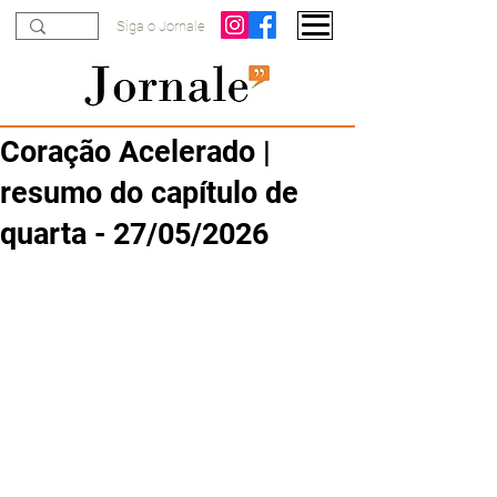
Siga o Jornale
Coração Acelerado |
resumo do capítulo de
quarta - 27/05/2026