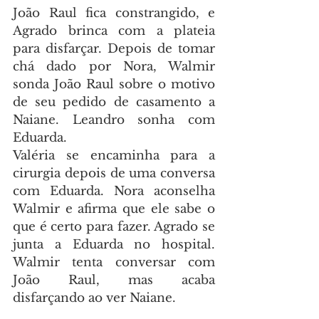
João Raul fica constrangido, e 
Agrado brinca com a plateia 
para disfarçar. Depois de tomar 
chá dado por Nora, Walmir 
sonda João Raul sobre o motivo 
de seu pedido de casamento a 
Naiane. Leandro sonha com 
Eduarda.
Valéria se encaminha para a 
cirurgia depois de uma conversa 
com Eduarda. Nora aconselha 
Walmir e afirma que ele sabe o 
que é certo para fazer. Agrado se 
junta a Eduarda no hospital. 
Walmir tenta conversar com 
João Raul, mas acaba 
disfarçando ao ver Naiane.