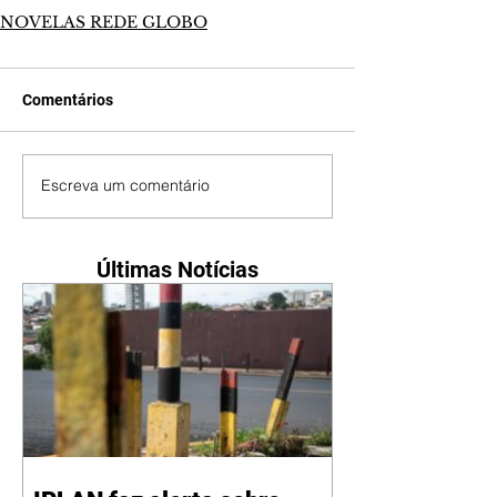
NOVELAS REDE GLOBO
Comentários
Escreva um comentário
Últimas Notícias