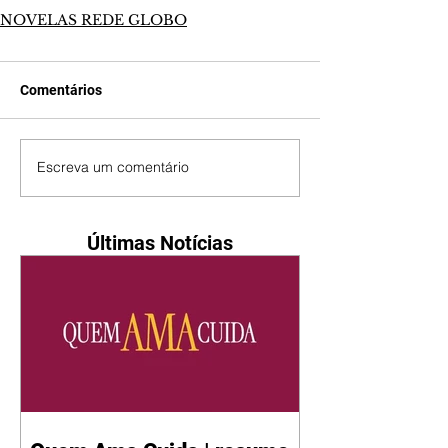
NOVELAS REDE GLOBO
Comentários
Escreva um comentário
Últimas Notícias