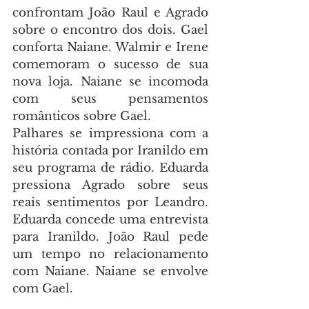
confrontam João Raul e Agrado 
sobre o encontro dos dois. Gael 
conforta Naiane. Walmir e Irene 
comemoram o sucesso de sua 
nova loja. Naiane se incomoda 
com seus pensamentos 
românticos sobre Gael.
Palhares se impressiona com a 
história contada por Iranildo em 
seu programa de rádio. Eduarda 
pressiona Agrado sobre seus 
reais sentimentos por Leandro. 
Eduarda concede uma entrevista 
para Iranildo. João Raul pede 
um tempo no relacionamento 
com Naiane. Naiane se envolve 
com Gael.