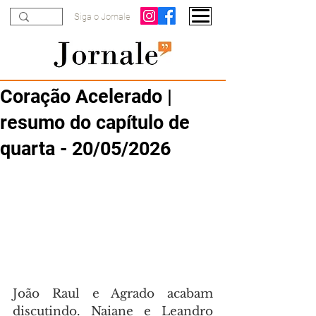
Siga o Jornale
Coração Acelerado |
resumo do capítulo de
quarta - 20/05/2026
João Raul e Agrado acabam 
discutindo. Naiane e Leandro 