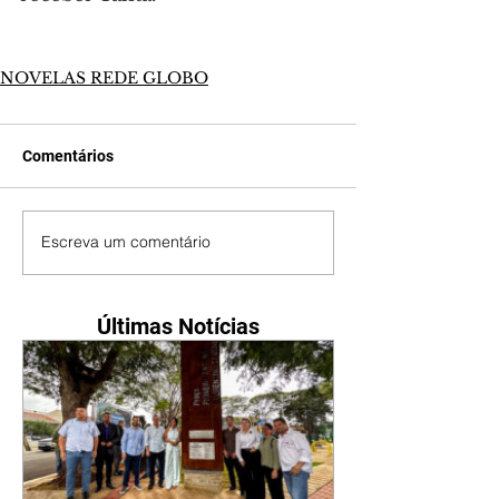
NOVELAS REDE GLOBO
Comentários
Escreva um comentário
Últimas Notícias