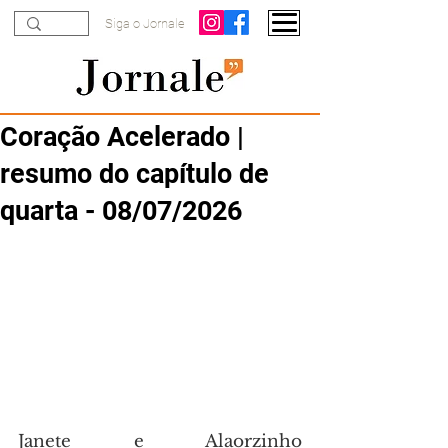
Siga o Jornale
Coração Acelerado |
resumo do capítulo de
quarta - 08/07/2026
Janete e Alaorzinho 