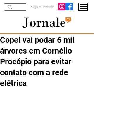
Siga o Jornale
Copel vai podar 6 mil
árvores em Cornélio
Procópio para evitar
contato com a rede
elétrica