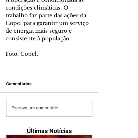
A operação é condicionada às 
condições climáticas. O 
trabalho faz parte das ações da 
Copel para garantir um serviço 
de energia mais seguro e 
consistente à população.
Foto: Copel.
Comentários
Escreva um comentário
Últimas Notícias