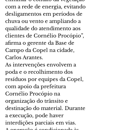
com a rede de energia, evitando 
desligamentos em períodos de 
chuva ou vento e ampliando a 
qualidade do atendimento aos 
clientes de Cornélio Procópio”, 
afirma o gerente da Base de 
Campo da Copel na cidade, 
Carlos Arantes.
As intervenções envolvem a 
poda e o recolhimento dos 
resíduos por equipes da Copel, 
com apoio da prefeitura 
Cornélio Procópio na 
organização do trânsito e 
destinação do material. Durante 
a execução, pode haver 
interdições parciais em vias.