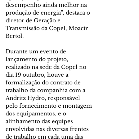
desempenho ainda melhor na 
produção de energia”, destaca o 
diretor de Geração e 
Transmissão da Copel, Moacir 
Bertol.  
Durante um evento de 
lançamento do projeto, 
realizado na sede da Copel no 
dia 19 outubro, houve a 
formalização do contrato de 
trabalho da companhia com a 
Andritz Hydro, responsável 
pelo fornecimento e montagem 
dos equipamentos, e o 
alinhamento das equipes 
envolvidas nas diversas frentes 
de trabalho em cada uma das 