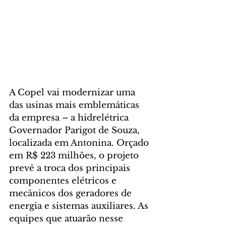
A Copel vai modernizar uma 
das usinas mais emblemáticas 
da empresa – a hidrelétrica 
Governador Parigot de Souza, 
localizada em Antonina. Orçado 
em R$ 223 milhões, o projeto 
prevê a troca dos principais 
componentes elétricos e 
mecânicos dos geradores de 
energia e sistemas auxiliares. As 
equipes que atuarão nesse 