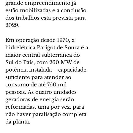
grande empreendimento já 
estão mobilizadas e a conclusão 
dos trabalhos está prevista para 
2029.   
Em operação desde 1970, a 
hidrelétrica Parigot de Souza é a 
maior central subterrânea do 
Sul do País, com 260 MW de 
potência instalada – capacidade 
suficiente para atender ao 
consumo de até 750 mil 
pessoas. As quatro unidades 
geradoras de energia serão 
reformadas, uma por vez, para 
não haver paralisação completa 
da planta. 