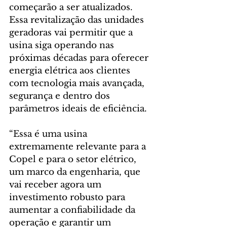
começarão a ser atualizados. 
Essa revitalização das unidades 
geradoras vai permitir que a 
usina siga operando nas 
próximas décadas para oferecer 
energia elétrica aos clientes 
com tecnologia mais avançada, 
segurança e dentro dos 
parâmetros ideais de eficiência.  
“Essa é uma usina 
extremamente relevante para a 
Copel e para o setor elétrico, 
um marco da engenharia, que 
vai receber agora um 
investimento robusto para 
aumentar a confiabilidade da 
operação e garantir um 