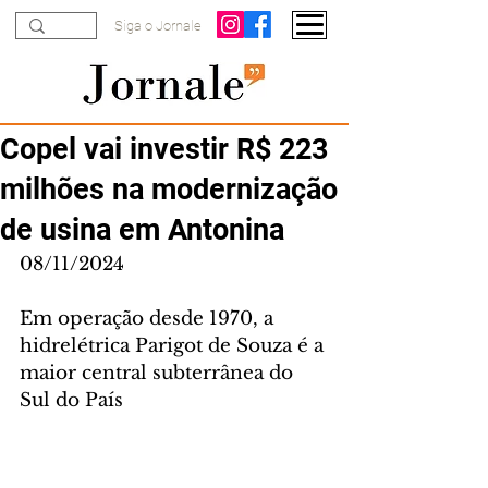
Siga o Jornale
Copel vai investir R$ 223
milhões na modernização
de usina em Antonina
08/11/2024
Em operação desde 1970, a 
hidrelétrica Parigot de Souza é a 
maior central subterrânea do 
Sul do País