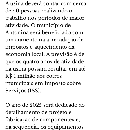
A usina deverá contar com cerca 
de 50 pessoas realizando o 
trabalho nos períodos de maior 
atividade. O município de 
Antonina será beneficiado com 
um aumento na arrecadação de 
impostos e aquecimento da 
economia local. A previsão é de 
que os quatro anos de atividade 
na usina possam resultar em até 
R$ 1 milhão aos cofres 
municipais em Imposto sobre 
Serviços (ISS). 
O ano de 2025 será dedicado ao 
detalhamento de projeto e 
fabricação de componentes e, 
na sequência, os equipamentos 