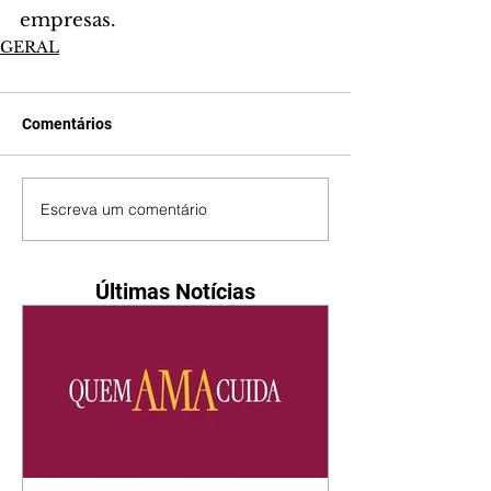
empresas.
GERAL
Comentários
Escreva um comentário
Últimas Notícias